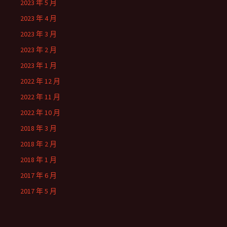
2023 年 5 月
2023 年 4 月
2023 年 3 月
2023 年 2 月
2023 年 1 月
2022 年 12 月
2022 年 11 月
2022 年 10 月
2018 年 3 月
2018 年 2 月
2018 年 1 月
2017 年 6 月
2017 年 5 月