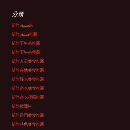
分類
新竹pizza店
新竹pizza推薦
新竹下午茶推薦
新竹下午茶餐廳
新竹人氣美食推薦
新竹在地美食推薦
新竹好吃美食推薦
新竹必吃美食推薦
新竹必吃餐廳推薦
新竹披薩店
新竹熱門美食推薦
新竹特色美食推薦