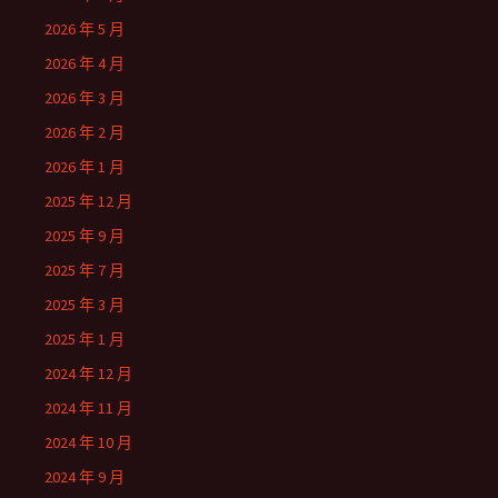
2026 年 5 月
2026 年 4 月
2026 年 3 月
2026 年 2 月
2026 年 1 月
2025 年 12 月
2025 年 9 月
2025 年 7 月
2025 年 3 月
2025 年 1 月
2024 年 12 月
2024 年 11 月
2024 年 10 月
2024 年 9 月