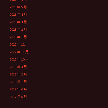
2023 年 5 月
2023 年 4 月
2023 年 3 月
2023 年 2 月
2023 年 1 月
2022 年 12 月
2022 年 11 月
2022 年 10 月
2018 年 3 月
2018 年 2 月
2018 年 1 月
2017 年 6 月
2017 年 5 月