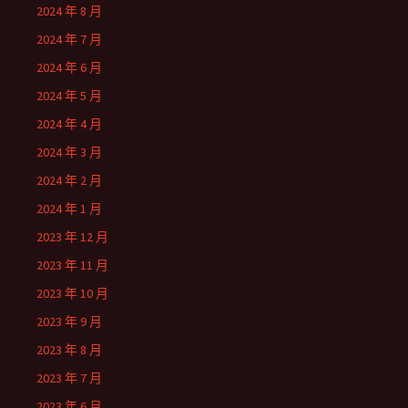
2024 年 8 月
2024 年 7 月
2024 年 6 月
2024 年 5 月
2024 年 4 月
2024 年 3 月
2024 年 2 月
2024 年 1 月
2023 年 12 月
2023 年 11 月
2023 年 10 月
2023 年 9 月
2023 年 8 月
2023 年 7 月
2023 年 6 月