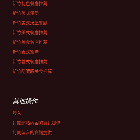
新竹特色餐廳推薦
新竹美式漢堡
新竹美式漢堡餐廳
新竹美式餐廳推薦
新竹美食名店推薦
新竹義式窯烤
新竹義式餐廳推薦
新竹隱藏版美食推薦
其他操作
登入
訂閱網站內容的資訊提供
訂閱留言的資訊提供