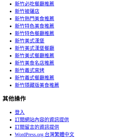
新竹必吃餐廳推薦
新竹披薩店
新竹熱門美食推薦
新竹特色美食推薦
新竹特色餐廳推薦
新竹美式漢堡
新竹美式漢堡餐廳
新竹美式餐廳推薦
新竹美食名店推薦
新竹義式窯烤
新竹義式餐廳推薦
新竹隱藏版美食推薦
其他操作
登入
訂閱網站內容的資訊提供
訂閱留言的資訊提供
WordPress.org 台灣繁體中文