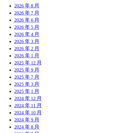
2026 年 8 月
2026 年 7 月
2026 年 6 月
2026 年 5 月
2026 年 4 月
2026 年 3 月
2026 年 2 月
2026 年 1 月
2025 年 12 月
2025 年 9 月
2025 年 7 月
2025 年 3 月
2025 年 1 月
2024 年 12 月
2024 年 11 月
2024 年 10 月
2024 年 9 月
2024 年 8 月