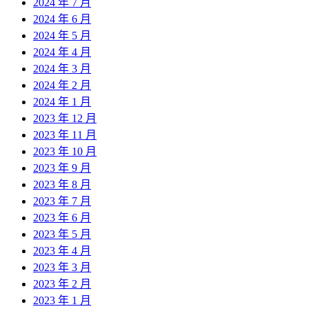
2024 年 7 月
2024 年 6 月
2024 年 5 月
2024 年 4 月
2024 年 3 月
2024 年 2 月
2024 年 1 月
2023 年 12 月
2023 年 11 月
2023 年 10 月
2023 年 9 月
2023 年 8 月
2023 年 7 月
2023 年 6 月
2023 年 5 月
2023 年 4 月
2023 年 3 月
2023 年 2 月
2023 年 1 月