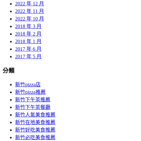
2022 年 12 月
2022 年 11 月
2022 年 10 月
2018 年 3 月
2018 年 2 月
2018 年 1 月
2017 年 6 月
2017 年 5 月
分類
新竹pizza店
新竹pizza推薦
新竹下午茶推薦
新竹下午茶餐廳
新竹人氣美食推薦
新竹在地美食推薦
新竹好吃美食推薦
新竹必吃美食推薦