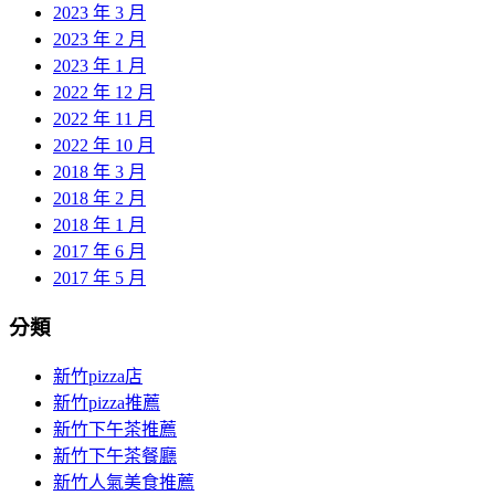
2023 年 3 月
2023 年 2 月
2023 年 1 月
2022 年 12 月
2022 年 11 月
2022 年 10 月
2018 年 3 月
2018 年 2 月
2018 年 1 月
2017 年 6 月
2017 年 5 月
分類
新竹pizza店
新竹pizza推薦
新竹下午茶推薦
新竹下午茶餐廳
新竹人氣美食推薦