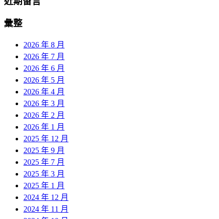
近期留言
彙整
2026 年 8 月
2026 年 7 月
2026 年 6 月
2026 年 5 月
2026 年 4 月
2026 年 3 月
2026 年 2 月
2026 年 1 月
2025 年 12 月
2025 年 9 月
2025 年 7 月
2025 年 3 月
2025 年 1 月
2024 年 12 月
2024 年 11 月