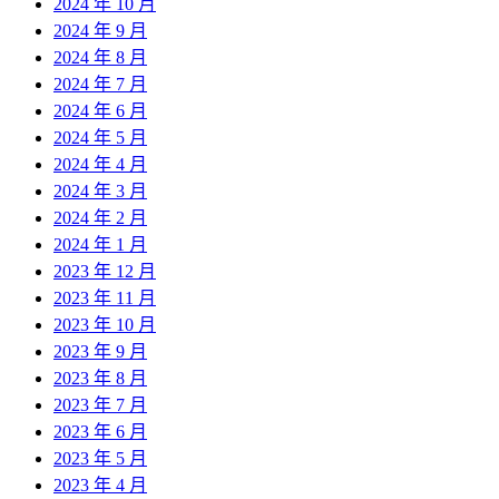
2024 年 10 月
2024 年 9 月
2024 年 8 月
2024 年 7 月
2024 年 6 月
2024 年 5 月
2024 年 4 月
2024 年 3 月
2024 年 2 月
2024 年 1 月
2023 年 12 月
2023 年 11 月
2023 年 10 月
2023 年 9 月
2023 年 8 月
2023 年 7 月
2023 年 6 月
2023 年 5 月
2023 年 4 月