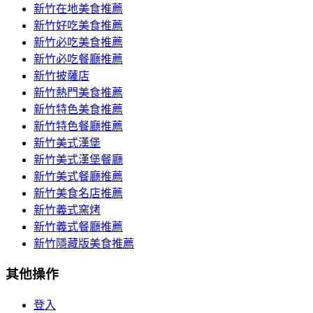
新竹在地美食推薦
新竹好吃美食推薦
新竹必吃美食推薦
新竹必吃餐廳推薦
新竹披薩店
新竹熱門美食推薦
新竹特色美食推薦
新竹特色餐廳推薦
新竹美式漢堡
新竹美式漢堡餐廳
新竹美式餐廳推薦
新竹美食名店推薦
新竹義式窯烤
新竹義式餐廳推薦
新竹隱藏版美食推薦
其他操作
登入