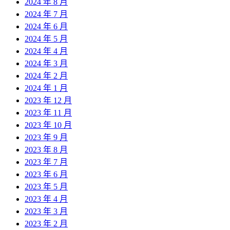
2024 年 8 月
2024 年 7 月
2024 年 6 月
2024 年 5 月
2024 年 4 月
2024 年 3 月
2024 年 2 月
2024 年 1 月
2023 年 12 月
2023 年 11 月
2023 年 10 月
2023 年 9 月
2023 年 8 月
2023 年 7 月
2023 年 6 月
2023 年 5 月
2023 年 4 月
2023 年 3 月
2023 年 2 月