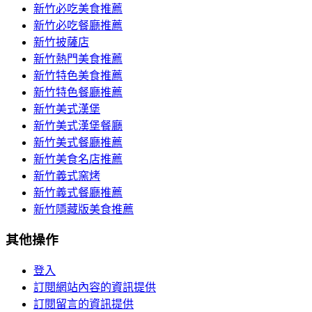
新竹必吃美食推薦
新竹必吃餐廳推薦
新竹披薩店
新竹熱門美食推薦
新竹特色美食推薦
新竹特色餐廳推薦
新竹美式漢堡
新竹美式漢堡餐廳
新竹美式餐廳推薦
新竹美食名店推薦
新竹義式窯烤
新竹義式餐廳推薦
新竹隱藏版美食推薦
其他操作
登入
訂閱網站內容的資訊提供
訂閱留言的資訊提供