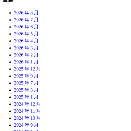
2026 年 8 月
2026 年 7 月
2026 年 6 月
2026 年 5 月
2026 年 4 月
2026 年 3 月
2026 年 2 月
2026 年 1 月
2025 年 12 月
2025 年 9 月
2025 年 7 月
2025 年 3 月
2025 年 1 月
2024 年 12 月
2024 年 11 月
2024 年 10 月
2024 年 9 月