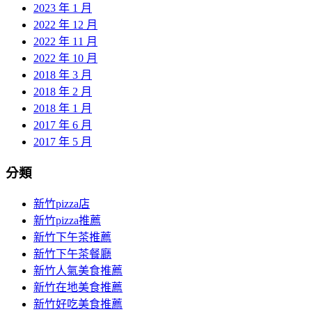
2023 年 1 月
2022 年 12 月
2022 年 11 月
2022 年 10 月
2018 年 3 月
2018 年 2 月
2018 年 1 月
2017 年 6 月
2017 年 5 月
分類
新竹pizza店
新竹pizza推薦
新竹下午茶推薦
新竹下午茶餐廳
新竹人氣美食推薦
新竹在地美食推薦
新竹好吃美食推薦