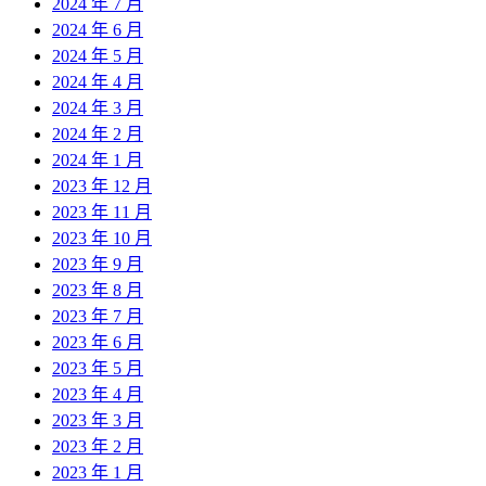
2024 年 7 月
2024 年 6 月
2024 年 5 月
2024 年 4 月
2024 年 3 月
2024 年 2 月
2024 年 1 月
2023 年 12 月
2023 年 11 月
2023 年 10 月
2023 年 9 月
2023 年 8 月
2023 年 7 月
2023 年 6 月
2023 年 5 月
2023 年 4 月
2023 年 3 月
2023 年 2 月
2023 年 1 月