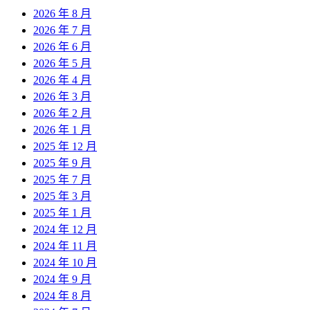
2026 年 8 月
2026 年 7 月
2026 年 6 月
2026 年 5 月
2026 年 4 月
2026 年 3 月
2026 年 2 月
2026 年 1 月
2025 年 12 月
2025 年 9 月
2025 年 7 月
2025 年 3 月
2025 年 1 月
2024 年 12 月
2024 年 11 月
2024 年 10 月
2024 年 9 月
2024 年 8 月