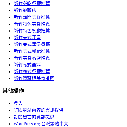
新竹必吃餐廳推薦
新竹披薩店
新竹熱門美食推薦
新竹特色美食推薦
新竹特色餐廳推薦
新竹美式漢堡
新竹美式漢堡餐廳
新竹美式餐廳推薦
新竹美食名店推薦
新竹義式窯烤
新竹義式餐廳推薦
新竹隱藏版美食推薦
其他操作
登入
訂閱網站內容的資訊提供
訂閱留言的資訊提供
WordPress.org 台灣繁體中文