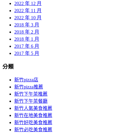
2022 年 12 月
2022 年 11 月
2022 年 10 月
2018 年 3 月
2018 年 2 月
2018 年 1 月
2017 年 6 月
2017 年 5 月
分類
新竹pizza店
新竹pizza推薦
新竹下午茶推薦
新竹下午茶餐廳
新竹人氣美食推薦
新竹在地美食推薦
新竹好吃美食推薦
新竹必吃美食推薦