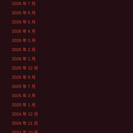
2026 年 7 月
2026 年 6 月
2026 年 5 月
2026 年 4 月
2026 年 3 月
2026 年 2 月
2026 年 1 月
2025 年 12 月
2025 年 9 月
2025 年 7 月
2025 年 3 月
2025 年 1 月
2024 年 12 月
2024 年 11 月
2024 年 10 月