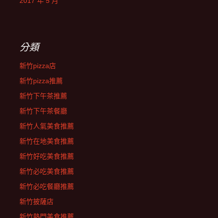
2017 年 5 月
分類
新竹pizza店
新竹pizza推薦
新竹下午茶推薦
新竹下午茶餐廳
新竹人氣美食推薦
新竹在地美食推薦
新竹好吃美食推薦
新竹必吃美食推薦
新竹必吃餐廳推薦
新竹披薩店
新竹熱門美食推薦