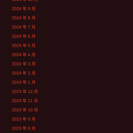
2024 年 9 月
2024 年 8 月
2024 年 7 月
2024 年 6 月
2024 年 5 月
2024 年 4 月
2024 年 3 月
2024 年 2 月
2024 年 1 月
2023 年 12 月
2023 年 11 月
2023 年 10 月
2023 年 9 月
2023 年 8 月