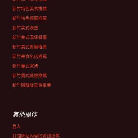
新竹特色美食推薦
新竹特色餐廳推薦
新竹美式漢堡
新竹美式漢堡餐廳
新竹美式餐廳推薦
新竹美食名店推薦
新竹義式窯烤
新竹義式餐廳推薦
新竹隱藏版美食推薦
其他操作
登入
訂閱網站內容的資訊提供