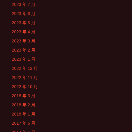
2023 年 7 月
2023 年 6 月
2023 年 5 月
2023 年 4 月
2023 年 3 月
2023 年 2 月
2023 年 1 月
2022 年 12 月
2022 年 11 月
2022 年 10 月
2018 年 3 月
2018 年 2 月
2018 年 1 月
2017 年 6 月