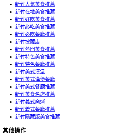
新竹人氣美食推薦
新竹在地美食推薦
新竹好吃美食推薦
新竹必吃美食推薦
新竹必吃餐廳推薦
新竹披薩店
新竹熱門美食推薦
新竹特色美食推薦
新竹特色餐廳推薦
新竹美式漢堡
新竹美式漢堡餐廳
新竹美式餐廳推薦
新竹美食名店推薦
新竹義式窯烤
新竹義式餐廳推薦
新竹隱藏版美食推薦
其他操作