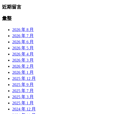
近期留言
彙整
2026 年 8 月
2026 年 7 月
2026 年 6 月
2026 年 5 月
2026 年 4 月
2026 年 3 月
2026 年 2 月
2026 年 1 月
2025 年 12 月
2025 年 9 月
2025 年 7 月
2025 年 3 月
2025 年 1 月
2024 年 12 月