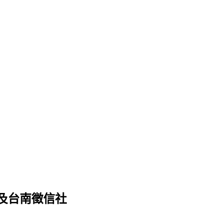
及台南徵信社