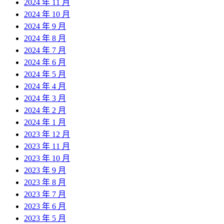
2024 年 11 月
2024 年 10 月
2024 年 9 月
2024 年 8 月
2024 年 7 月
2024 年 6 月
2024 年 5 月
2024 年 4 月
2024 年 3 月
2024 年 2 月
2024 年 1 月
2023 年 12 月
2023 年 11 月
2023 年 10 月
2023 年 9 月
2023 年 8 月
2023 年 7 月
2023 年 6 月
2023 年 5 月