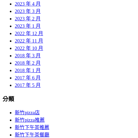
2023 年 4 月
2023 年 3 月
2023 年 2 月
2023 年 1 月
2022 年 12 月
2022 年 11 月
2022 年 10 月
2018 年 3 月
2018 年 2 月
2018 年 1 月
2017 年 6 月
2017 年 5 月
分類
新竹pizza店
新竹pizza推薦
新竹下午茶推薦
新竹下午茶餐廳