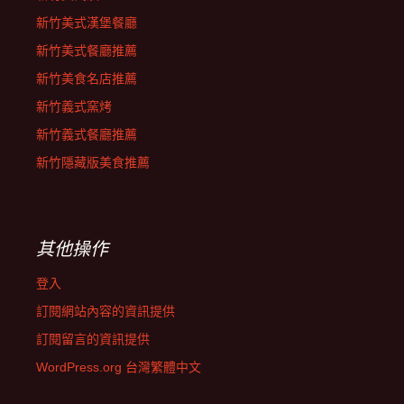
新竹美式漢堡餐廳
新竹美式餐廳推薦
新竹美食名店推薦
新竹義式窯烤
新竹義式餐廳推薦
新竹隱藏版美食推薦
其他操作
登入
訂閱網站內容的資訊提供
訂閱留言的資訊提供
WordPress.org 台灣繁體中文