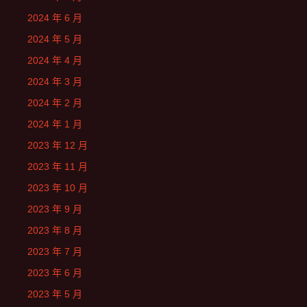
2024 年 6 月
2024 年 5 月
2024 年 4 月
2024 年 3 月
2024 年 2 月
2024 年 1 月
2023 年 12 月
2023 年 11 月
2023 年 10 月
2023 年 9 月
2023 年 8 月
2023 年 7 月
2023 年 6 月
2023 年 5 月