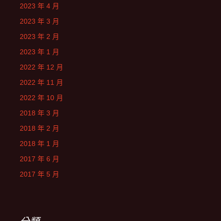
2023 年 4 月
2023 年 3 月
2023 年 2 月
2023 年 1 月
2022 年 12 月
2022 年 11 月
2022 年 10 月
2018 年 3 月
2018 年 2 月
2018 年 1 月
2017 年 6 月
2017 年 5 月