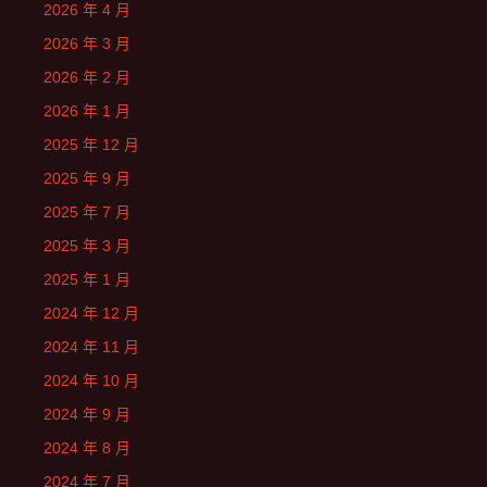
2026 年 4 月
2026 年 3 月
2026 年 2 月
2026 年 1 月
2025 年 12 月
2025 年 9 月
2025 年 7 月
2025 年 3 月
2025 年 1 月
2024 年 12 月
2024 年 11 月
2024 年 10 月
2024 年 9 月
2024 年 8 月
2024 年 7 月