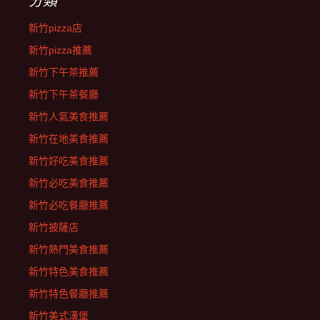
分類
新竹pizza店
新竹pizza推薦
新竹下午茶推薦
新竹下午茶餐廳
新竹人氣美食推薦
新竹在地美食推薦
新竹好吃美食推薦
新竹必吃美食推薦
新竹必吃餐廳推薦
新竹披薩店
新竹熱門美食推薦
新竹特色美食推薦
新竹特色餐廳推薦
新竹美式漢堡