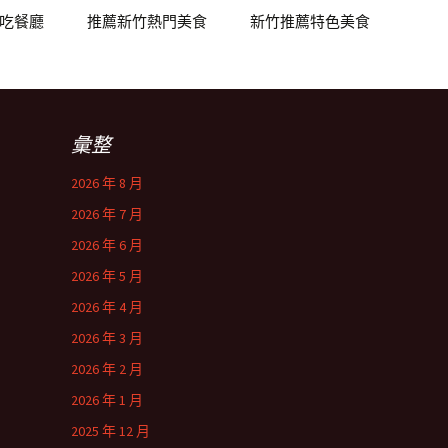
吃餐廳
推薦新竹熱門美食
新竹推薦特色美食
彙整
2026 年 8 月
2026 年 7 月
2026 年 6 月
2026 年 5 月
2026 年 4 月
2026 年 3 月
2026 年 2 月
2026 年 1 月
2025 年 12 月