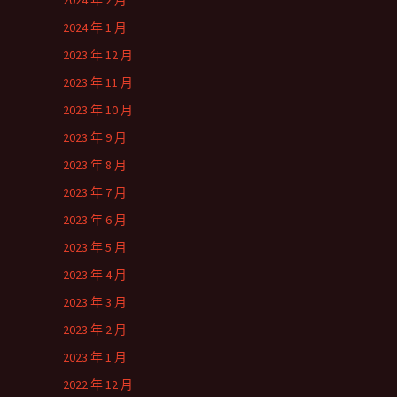
2024 年 2 月
2024 年 1 月
2023 年 12 月
2023 年 11 月
2023 年 10 月
2023 年 9 月
2023 年 8 月
2023 年 7 月
2023 年 6 月
2023 年 5 月
2023 年 4 月
2023 年 3 月
2023 年 2 月
2023 年 1 月
2022 年 12 月