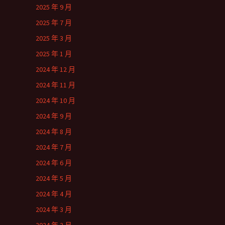
2025 年 9 月
2025 年 7 月
2025 年 3 月
2025 年 1 月
2024 年 12 月
2024 年 11 月
2024 年 10 月
2024 年 9 月
2024 年 8 月
2024 年 7 月
2024 年 6 月
2024 年 5 月
2024 年 4 月
2024 年 3 月