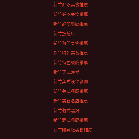
新竹好吃美食推薦
新竹必吃美食推薦
新竹必吃餐廳推薦
新竹披薩店
新竹熱門美食推薦
新竹特色美食推薦
新竹特色餐廳推薦
新竹美式漢堡
新竹美式漢堡餐廳
新竹美式餐廳推薦
新竹美食名店推薦
新竹義式窯烤
新竹義式餐廳推薦
新竹隱藏版美食推薦