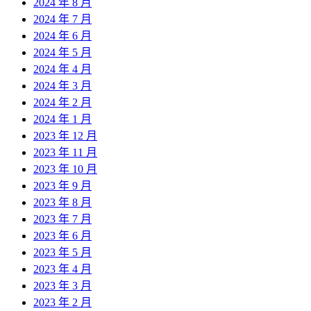
2024 年 8 月
2024 年 7 月
2024 年 6 月
2024 年 5 月
2024 年 4 月
2024 年 3 月
2024 年 2 月
2024 年 1 月
2023 年 12 月
2023 年 11 月
2023 年 10 月
2023 年 9 月
2023 年 8 月
2023 年 7 月
2023 年 6 月
2023 年 5 月
2023 年 4 月
2023 年 3 月
2023 年 2 月