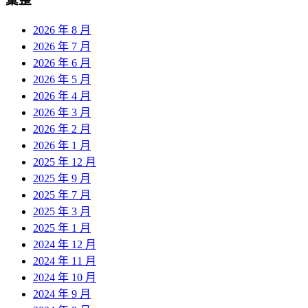
2026 年 8 月
2026 年 7 月
2026 年 6 月
2026 年 5 月
2026 年 4 月
2026 年 3 月
2026 年 2 月
2026 年 1 月
2025 年 12 月
2025 年 9 月
2025 年 7 月
2025 年 3 月
2025 年 1 月
2024 年 12 月
2024 年 11 月
2024 年 10 月
2024 年 9 月