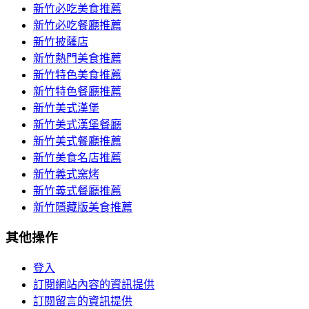
新竹必吃美食推薦
新竹必吃餐廳推薦
新竹披薩店
新竹熱門美食推薦
新竹特色美食推薦
新竹特色餐廳推薦
新竹美式漢堡
新竹美式漢堡餐廳
新竹美式餐廳推薦
新竹美食名店推薦
新竹義式窯烤
新竹義式餐廳推薦
新竹隱藏版美食推薦
其他操作
登入
訂閱網站內容的資訊提供
訂閱留言的資訊提供