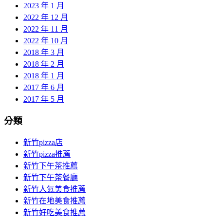
2023 年 1 月
2022 年 12 月
2022 年 11 月
2022 年 10 月
2018 年 3 月
2018 年 2 月
2018 年 1 月
2017 年 6 月
2017 年 5 月
分類
新竹pizza店
新竹pizza推薦
新竹下午茶推薦
新竹下午茶餐廳
新竹人氣美食推薦
新竹在地美食推薦
新竹好吃美食推薦