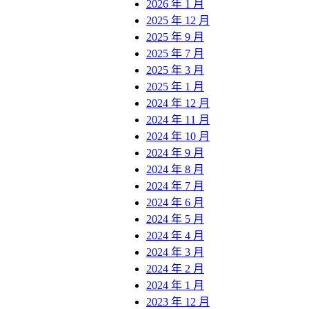
2026 年 1 月
2025 年 12 月
2025 年 9 月
2025 年 7 月
2025 年 3 月
2025 年 1 月
2024 年 12 月
2024 年 11 月
2024 年 10 月
2024 年 9 月
2024 年 8 月
2024 年 7 月
2024 年 6 月
2024 年 5 月
2024 年 4 月
2024 年 3 月
2024 年 2 月
2024 年 1 月
2023 年 12 月