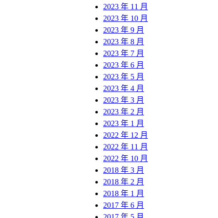
2023 年 11 月
2023 年 10 月
2023 年 9 月
2023 年 8 月
2023 年 7 月
2023 年 6 月
2023 年 5 月
2023 年 4 月
2023 年 3 月
2023 年 2 月
2023 年 1 月
2022 年 12 月
2022 年 11 月
2022 年 10 月
2018 年 3 月
2018 年 2 月
2018 年 1 月
2017 年 6 月
2017 年 5 月