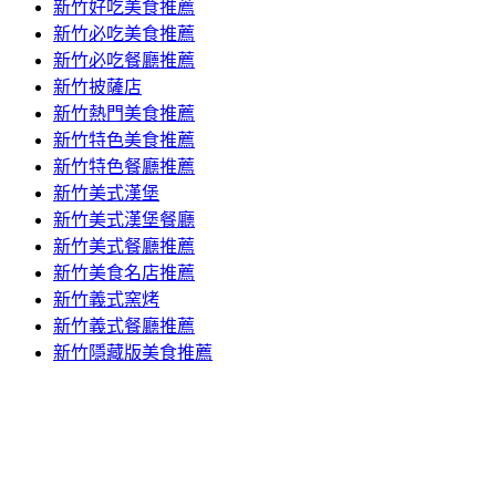
新竹好吃美食推薦
新竹必吃美食推薦
新竹必吃餐廳推薦
新竹披薩店
新竹熱門美食推薦
新竹特色美食推薦
新竹特色餐廳推薦
新竹美式漢堡
新竹美式漢堡餐廳
新竹美式餐廳推薦
新竹美食名店推薦
新竹義式窯烤
新竹義式餐廳推薦
新竹隱藏版美食推薦