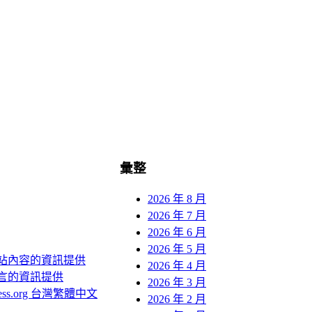
彙整
2026 年 8 月
2026 年 7 月
2026 年 6 月
2026 年 5 月
站內容的資訊提供
2026 年 4 月
言的資訊提供
2026 年 3 月
ress.org 台灣繁體中文
2026 年 2 月