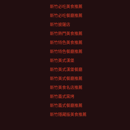
新竹必吃美食推薦
新竹必吃餐廳推薦
新竹披薩店
新竹熱門美食推薦
新竹特色美食推薦
新竹特色餐廳推薦
新竹美式漢堡
新竹美式漢堡餐廳
新竹美式餐廳推薦
新竹美食名店推薦
新竹義式窯烤
新竹義式餐廳推薦
新竹隱藏版美食推薦