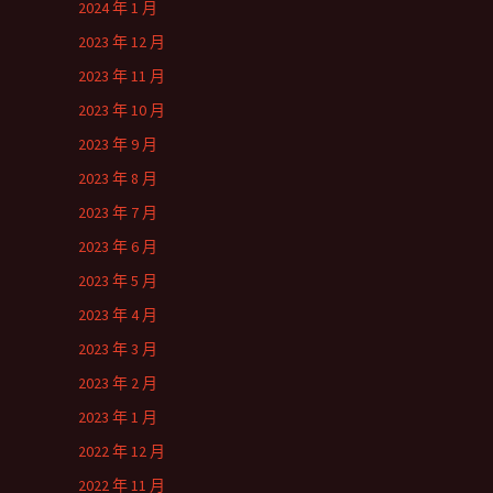
2024 年 1 月
2023 年 12 月
2023 年 11 月
2023 年 10 月
2023 年 9 月
2023 年 8 月
2023 年 7 月
2023 年 6 月
2023 年 5 月
2023 年 4 月
2023 年 3 月
2023 年 2 月
2023 年 1 月
2022 年 12 月
2022 年 11 月