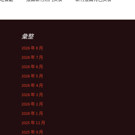
彙整
2026 年 8 月
2026 年 7 月
2026 年 6 月
2026 年 5 月
2026 年 4 月
2026 年 3 月
2026 年 2 月
2026 年 1 月
2025 年 12 月
2025 年 9 月