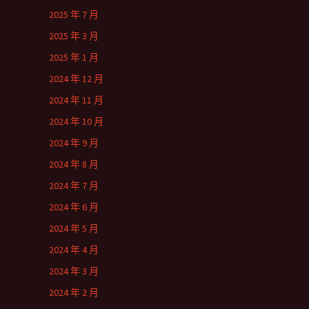
2025 年 7 月
2025 年 3 月
2025 年 1 月
2024 年 12 月
2024 年 11 月
2024 年 10 月
2024 年 9 月
2024 年 8 月
2024 年 7 月
2024 年 6 月
2024 年 5 月
2024 年 4 月
2024 年 3 月
2024 年 2 月