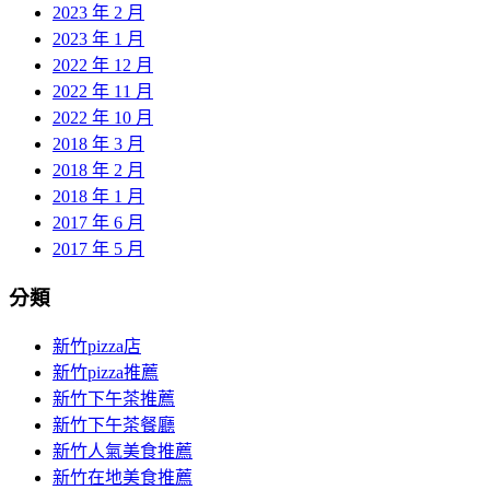
2023 年 2 月
2023 年 1 月
2022 年 12 月
2022 年 11 月
2022 年 10 月
2018 年 3 月
2018 年 2 月
2018 年 1 月
2017 年 6 月
2017 年 5 月
分類
新竹pizza店
新竹pizza推薦
新竹下午茶推薦
新竹下午茶餐廳
新竹人氣美食推薦
新竹在地美食推薦