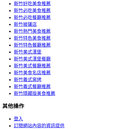
新竹好吃美食推薦
新竹必吃美食推薦
新竹必吃餐廳推薦
新竹披薩店
新竹熱門美食推薦
新竹特色美食推薦
新竹特色餐廳推薦
新竹美式漢堡
新竹美式漢堡餐廳
新竹美式餐廳推薦
新竹美食名店推薦
新竹義式窯烤
新竹義式餐廳推薦
新竹隱藏版美食推薦
其他操作
登入
訂閱網站內容的資訊提供