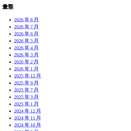
彙整
2026 年 8 月
2026 年 7 月
2026 年 6 月
2026 年 5 月
2026 年 4 月
2026 年 3 月
2026 年 2 月
2026 年 1 月
2025 年 12 月
2025 年 9 月
2025 年 7 月
2025 年 3 月
2025 年 1 月
2024 年 12 月
2024 年 11 月
2024 年 10 月