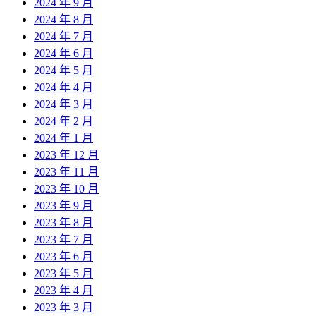
2024 年 9 月
2024 年 8 月
2024 年 7 月
2024 年 6 月
2024 年 5 月
2024 年 4 月
2024 年 3 月
2024 年 2 月
2024 年 1 月
2023 年 12 月
2023 年 11 月
2023 年 10 月
2023 年 9 月
2023 年 8 月
2023 年 7 月
2023 年 6 月
2023 年 5 月
2023 年 4 月
2023 年 3 月