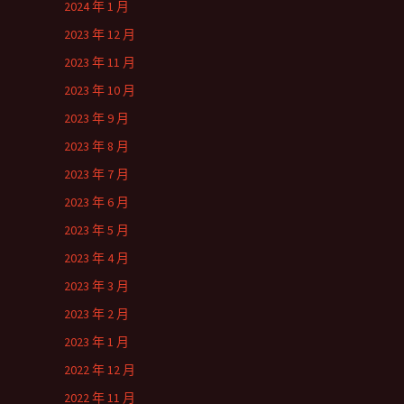
2024 年 1 月
2023 年 12 月
2023 年 11 月
2023 年 10 月
2023 年 9 月
2023 年 8 月
2023 年 7 月
2023 年 6 月
2023 年 5 月
2023 年 4 月
2023 年 3 月
2023 年 2 月
2023 年 1 月
2022 年 12 月
2022 年 11 月