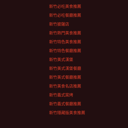
新竹必吃美食推薦
新竹必吃餐廳推薦
新竹披薩店
新竹熱門美食推薦
新竹特色美食推薦
新竹特色餐廳推薦
新竹美式漢堡
新竹美式漢堡餐廳
新竹美式餐廳推薦
新竹美食名店推薦
新竹義式窯烤
新竹義式餐廳推薦
新竹隱藏版美食推薦