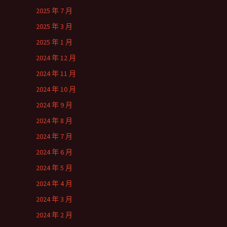
2025 年 7 月
2025 年 3 月
2025 年 1 月
2024 年 12 月
2024 年 11 月
2024 年 10 月
2024 年 9 月
2024 年 8 月
2024 年 7 月
2024 年 6 月
2024 年 5 月
2024 年 4 月
2024 年 3 月
2024 年 2 月