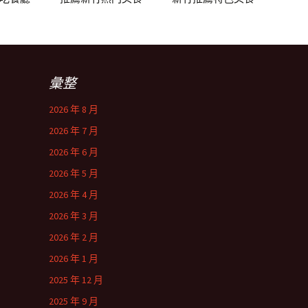
彙整
2026 年 8 月
2026 年 7 月
2026 年 6 月
2026 年 5 月
2026 年 4 月
2026 年 3 月
2026 年 2 月
2026 年 1 月
2025 年 12 月
2025 年 9 月