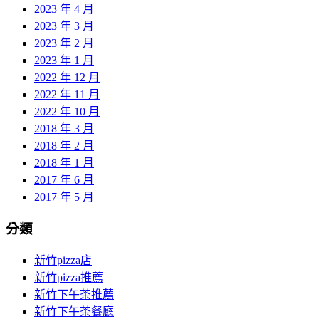
2023 年 4 月
2023 年 3 月
2023 年 2 月
2023 年 1 月
2022 年 12 月
2022 年 11 月
2022 年 10 月
2018 年 3 月
2018 年 2 月
2018 年 1 月
2017 年 6 月
2017 年 5 月
分類
新竹pizza店
新竹pizza推薦
新竹下午茶推薦
新竹下午茶餐廳