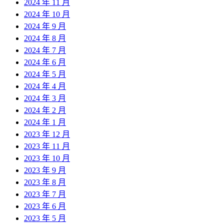
2024 年 11 月
2024 年 10 月
2024 年 9 月
2024 年 8 月
2024 年 7 月
2024 年 6 月
2024 年 5 月
2024 年 4 月
2024 年 3 月
2024 年 2 月
2024 年 1 月
2023 年 12 月
2023 年 11 月
2023 年 10 月
2023 年 9 月
2023 年 8 月
2023 年 7 月
2023 年 6 月
2023 年 5 月