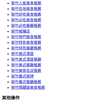
新竹人氣美食推薦
新竹在地美食推薦
新竹好吃美食推薦
新竹必吃美食推薦
新竹必吃餐廳推薦
新竹披薩店
新竹熱門美食推薦
新竹特色美食推薦
新竹特色餐廳推薦
新竹美式漢堡
新竹美式漢堡餐廳
新竹美式餐廳推薦
新竹美食名店推薦
新竹義式窯烤
新竹義式餐廳推薦
新竹隱藏版美食推薦
其他操作