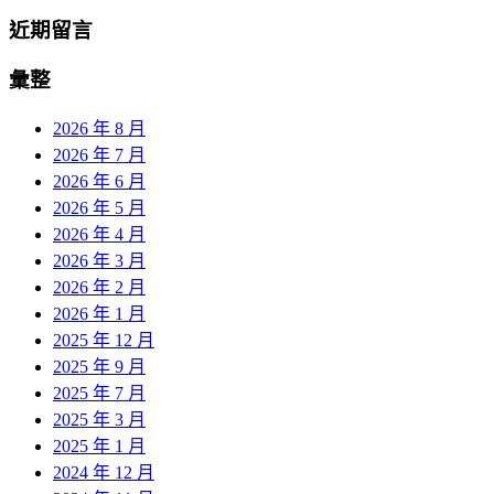
近期留言
彙整
2026 年 8 月
2026 年 7 月
2026 年 6 月
2026 年 5 月
2026 年 4 月
2026 年 3 月
2026 年 2 月
2026 年 1 月
2025 年 12 月
2025 年 9 月
2025 年 7 月
2025 年 3 月
2025 年 1 月
2024 年 12 月