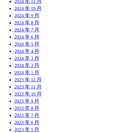
2024 年 11 月
2024 年 10 月
2024 年 9 月
2024 年 8 月
2024 年 7 月
2024 年 6 月
2024 年 5 月
2024 年 4 月
2024 年 3 月
2024 年 2 月
2024 年 1 月
2023 年 12 月
2023 年 11 月
2023 年 10 月
2023 年 9 月
2023 年 8 月
2023 年 7 月
2023 年 6 月
2023 年 5 月