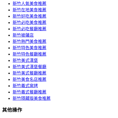
新竹人氣美食推薦
新竹在地美食推薦
新竹好吃美食推薦
新竹必吃美食推薦
新竹必吃餐廳推薦
新竹披薩店
新竹熱門美食推薦
新竹特色美食推薦
新竹特色餐廳推薦
新竹美式漢堡
新竹美式漢堡餐廳
新竹美式餐廳推薦
新竹美食名店推薦
新竹義式窯烤
新竹義式餐廳推薦
新竹隱藏版美食推薦
其他操作