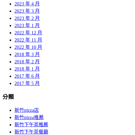
2023 年 4 月
2023 年 3 月
2023 年 2 月
2023 年 1 月
2022 年 12 月
2022 年 11 月
2022 年 10 月
2018 年 3 月
2018 年 2 月
2018 年 1 月
2017 年 6 月
2017 年 5 月
分類
新竹pizza店
新竹pizza推薦
新竹下午茶推薦
新竹下午茶餐廳