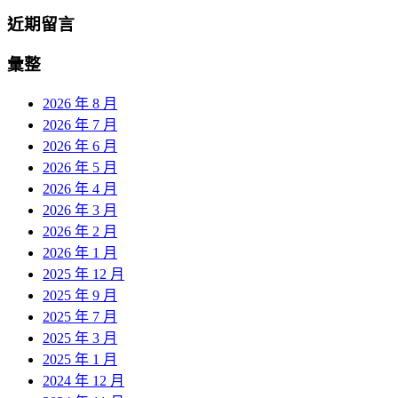
近期留言
彙整
2026 年 8 月
2026 年 7 月
2026 年 6 月
2026 年 5 月
2026 年 4 月
2026 年 3 月
2026 年 2 月
2026 年 1 月
2025 年 12 月
2025 年 9 月
2025 年 7 月
2025 年 3 月
2025 年 1 月
2024 年 12 月