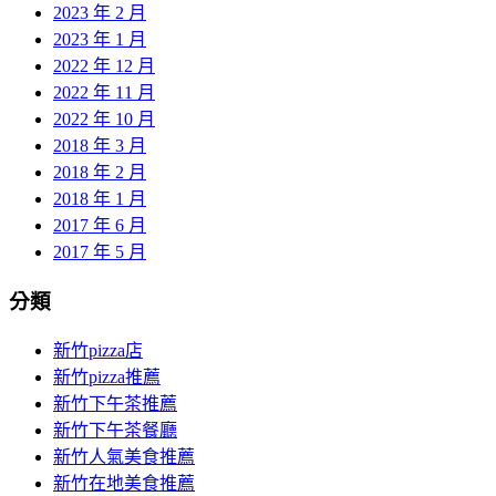
2023 年 2 月
2023 年 1 月
2022 年 12 月
2022 年 11 月
2022 年 10 月
2018 年 3 月
2018 年 2 月
2018 年 1 月
2017 年 6 月
2017 年 5 月
分類
新竹pizza店
新竹pizza推薦
新竹下午茶推薦
新竹下午茶餐廳
新竹人氣美食推薦
新竹在地美食推薦