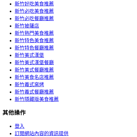
新竹好吃美食推薦
新竹必吃美食推薦
新竹必吃餐廳推薦
新竹披薩店
新竹熱門美食推薦
新竹特色美食推薦
新竹特色餐廳推薦
新竹美式漢堡
新竹美式漢堡餐廳
新竹美式餐廳推薦
新竹美食名店推薦
新竹義式窯烤
新竹義式餐廳推薦
新竹隱藏版美食推薦
其他操作
登入
訂閱網站內容的資訊提供