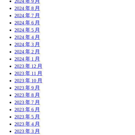
2024 年 9 月
2024 年 8 月
2024 年 7 月
2024 年 6 月
2024 年 5 月
2024 年 4 月
2024 年 3 月
2024 年 2 月
2024 年 1 月
2023 年 12 月
2023 年 11 月
2023 年 10 月
2023 年 9 月
2023 年 8 月
2023 年 7 月
2023 年 6 月
2023 年 5 月
2023 年 4 月
2023 年 3 月