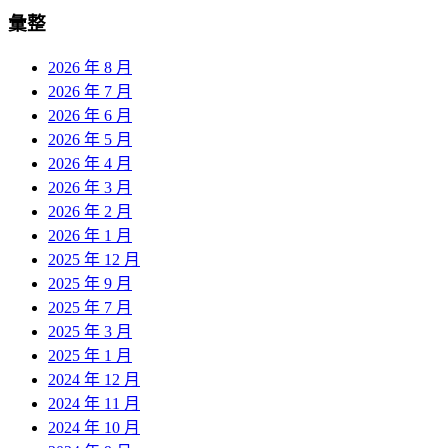
彙整
2026 年 8 月
2026 年 7 月
2026 年 6 月
2026 年 5 月
2026 年 4 月
2026 年 3 月
2026 年 2 月
2026 年 1 月
2025 年 12 月
2025 年 9 月
2025 年 7 月
2025 年 3 月
2025 年 1 月
2024 年 12 月
2024 年 11 月
2024 年 10 月