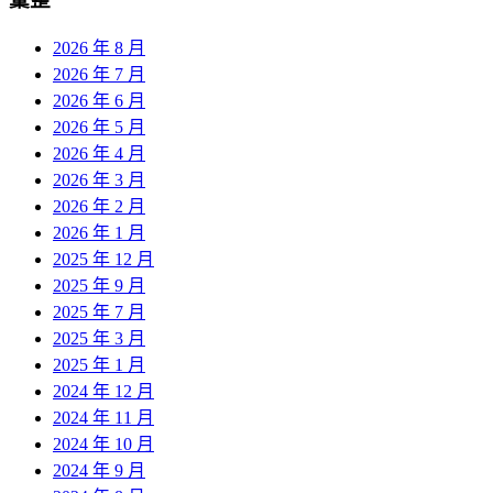
2026 年 8 月
2026 年 7 月
2026 年 6 月
2026 年 5 月
2026 年 4 月
2026 年 3 月
2026 年 2 月
2026 年 1 月
2025 年 12 月
2025 年 9 月
2025 年 7 月
2025 年 3 月
2025 年 1 月
2024 年 12 月
2024 年 11 月
2024 年 10 月
2024 年 9 月