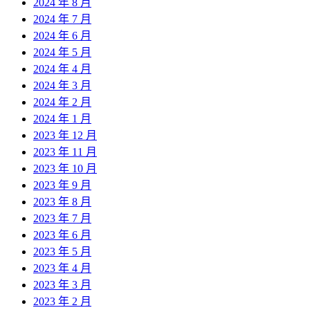
2024 年 8 月
2024 年 7 月
2024 年 6 月
2024 年 5 月
2024 年 4 月
2024 年 3 月
2024 年 2 月
2024 年 1 月
2023 年 12 月
2023 年 11 月
2023 年 10 月
2023 年 9 月
2023 年 8 月
2023 年 7 月
2023 年 6 月
2023 年 5 月
2023 年 4 月
2023 年 3 月
2023 年 2 月