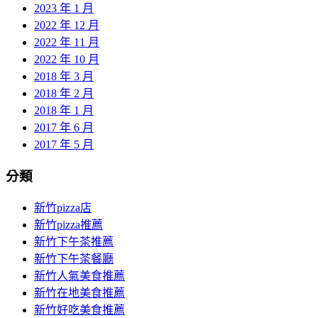
2023 年 1 月
2022 年 12 月
2022 年 11 月
2022 年 10 月
2018 年 3 月
2018 年 2 月
2018 年 1 月
2017 年 6 月
2017 年 5 月
分類
新竹pizza店
新竹pizza推薦
新竹下午茶推薦
新竹下午茶餐廳
新竹人氣美食推薦
新竹在地美食推薦
新竹好吃美食推薦