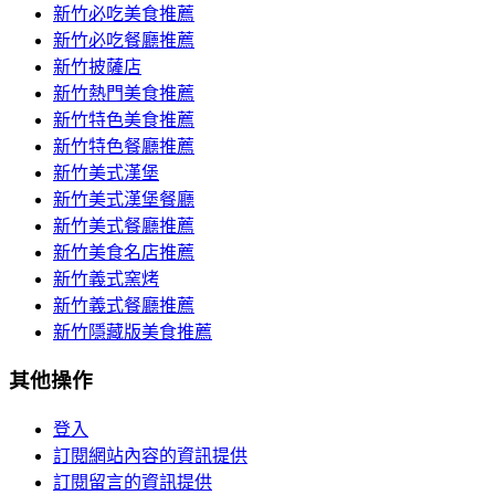
新竹必吃美食推薦
新竹必吃餐廳推薦
新竹披薩店
新竹熱門美食推薦
新竹特色美食推薦
新竹特色餐廳推薦
新竹美式漢堡
新竹美式漢堡餐廳
新竹美式餐廳推薦
新竹美食名店推薦
新竹義式窯烤
新竹義式餐廳推薦
新竹隱藏版美食推薦
其他操作
登入
訂閱網站內容的資訊提供
訂閱留言的資訊提供