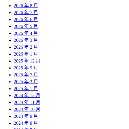
2026 年 8 月
2026 年 7 月
2026 年 6 月
2026 年 5 月
2026 年 4 月
2026 年 3 月
2026 年 2 月
2026 年 1 月
2025 年 12 月
2025 年 9 月
2025 年 7 月
2025 年 3 月
2025 年 1 月
2024 年 12 月
2024 年 11 月
2024 年 10 月
2024 年 9 月
2024 年 8 月