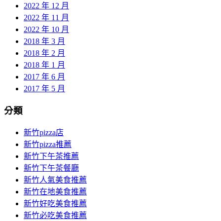
2022 年 12 月
2022 年 11 月
2022 年 10 月
2018 年 3 月
2018 年 2 月
2018 年 1 月
2017 年 6 月
2017 年 5 月
分類
新竹pizza店
新竹pizza推薦
新竹下午茶推薦
新竹下午茶餐廳
新竹人氣美食推薦
新竹在地美食推薦
新竹好吃美食推薦
新竹必吃美食推薦