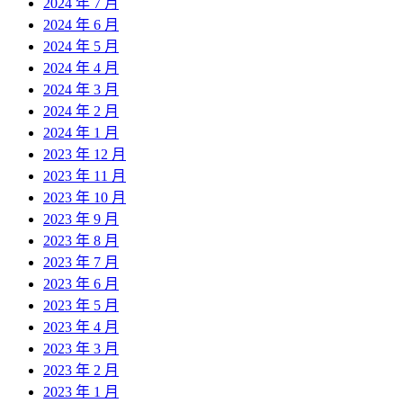
2024 年 7 月
2024 年 6 月
2024 年 5 月
2024 年 4 月
2024 年 3 月
2024 年 2 月
2024 年 1 月
2023 年 12 月
2023 年 11 月
2023 年 10 月
2023 年 9 月
2023 年 8 月
2023 年 7 月
2023 年 6 月
2023 年 5 月
2023 年 4 月
2023 年 3 月
2023 年 2 月
2023 年 1 月