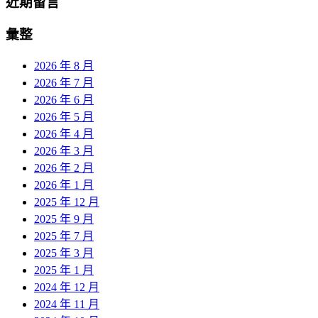
近期留言
彙整
2026 年 8 月
2026 年 7 月
2026 年 6 月
2026 年 5 月
2026 年 4 月
2026 年 3 月
2026 年 2 月
2026 年 1 月
2025 年 12 月
2025 年 9 月
2025 年 7 月
2025 年 3 月
2025 年 1 月
2024 年 12 月
2024 年 11 月