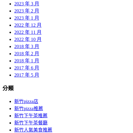
2023 年 3 月
2023 年 2 月
2023 年 1 月
2022 年 12 月
2022 年 11 月
2022 年 10 月
2018 年 3 月
2018 年 2 月
2018 年 1 月
2017 年 6 月
2017 年 5 月
分類
新竹pizza店
新竹pizza推薦
新竹下午茶推薦
新竹下午茶餐廳
新竹人氣美食推薦