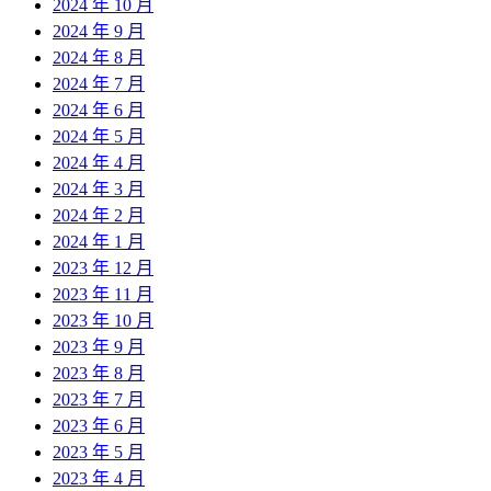
2024 年 10 月
2024 年 9 月
2024 年 8 月
2024 年 7 月
2024 年 6 月
2024 年 5 月
2024 年 4 月
2024 年 3 月
2024 年 2 月
2024 年 1 月
2023 年 12 月
2023 年 11 月
2023 年 10 月
2023 年 9 月
2023 年 8 月
2023 年 7 月
2023 年 6 月
2023 年 5 月
2023 年 4 月