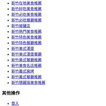
新竹在地美食推薦
新竹好吃美食推薦
新竹必吃美食推薦
新竹必吃餐廳推薦
新竹披薩店
新竹熱門美食推薦
新竹特色美食推薦
新竹特色餐廳推薦
新竹美式漢堡
新竹美式漢堡餐廳
新竹美式餐廳推薦
新竹美食名店推薦
新竹義式窯烤
新竹義式餐廳推薦
新竹隱藏版美食推薦
其他操作
登入