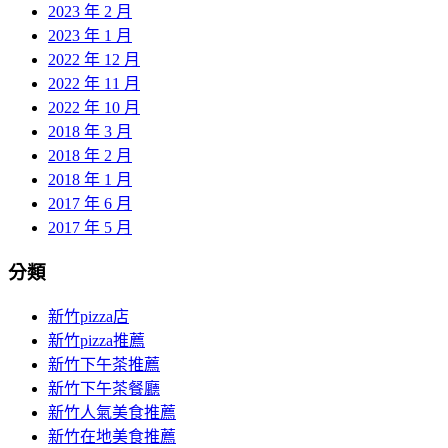
2023 年 2 月
2023 年 1 月
2022 年 12 月
2022 年 11 月
2022 年 10 月
2018 年 3 月
2018 年 2 月
2018 年 1 月
2017 年 6 月
2017 年 5 月
分類
新竹pizza店
新竹pizza推薦
新竹下午茶推薦
新竹下午茶餐廳
新竹人氣美食推薦
新竹在地美食推薦