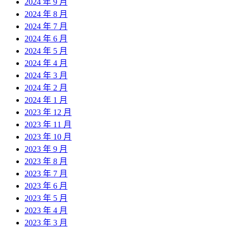
2024 年 9 月
2024 年 8 月
2024 年 7 月
2024 年 6 月
2024 年 5 月
2024 年 4 月
2024 年 3 月
2024 年 2 月
2024 年 1 月
2023 年 12 月
2023 年 11 月
2023 年 10 月
2023 年 9 月
2023 年 8 月
2023 年 7 月
2023 年 6 月
2023 年 5 月
2023 年 4 月
2023 年 3 月