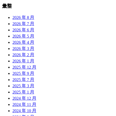
彙整
2026 年 8 月
2026 年 7 月
2026 年 6 月
2026 年 5 月
2026 年 4 月
2026 年 3 月
2026 年 2 月
2026 年 1 月
2025 年 12 月
2025 年 9 月
2025 年 7 月
2025 年 3 月
2025 年 1 月
2024 年 12 月
2024 年 11 月
2024 年 10 月