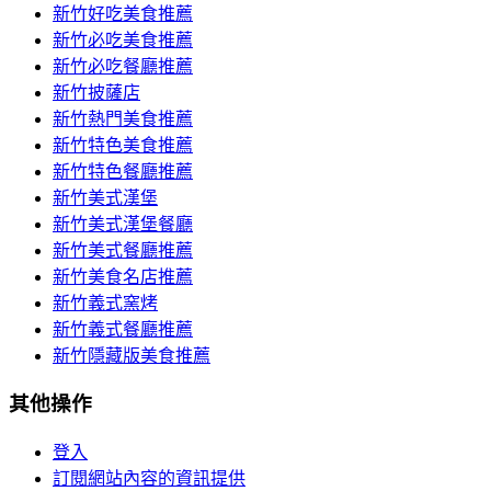
新竹好吃美食推薦
新竹必吃美食推薦
新竹必吃餐廳推薦
新竹披薩店
新竹熱門美食推薦
新竹特色美食推薦
新竹特色餐廳推薦
新竹美式漢堡
新竹美式漢堡餐廳
新竹美式餐廳推薦
新竹美食名店推薦
新竹義式窯烤
新竹義式餐廳推薦
新竹隱藏版美食推薦
其他操作
登入
訂閱網站內容的資訊提供