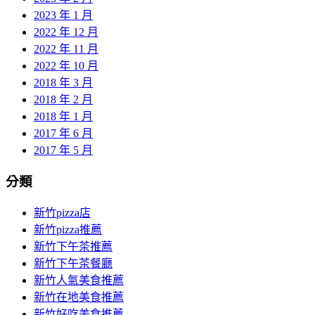
2023 年 1 月
2022 年 12 月
2022 年 11 月
2022 年 10 月
2018 年 3 月
2018 年 2 月
2018 年 1 月
2017 年 6 月
2017 年 5 月
分類
新竹pizza店
新竹pizza推薦
新竹下午茶推薦
新竹下午茶餐廳
新竹人氣美食推薦
新竹在地美食推薦
新竹好吃美食推薦