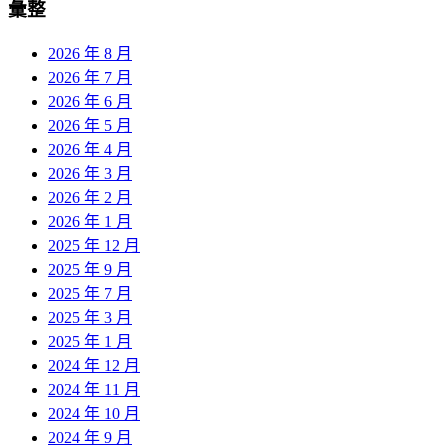
彙整
2026 年 8 月
2026 年 7 月
2026 年 6 月
2026 年 5 月
2026 年 4 月
2026 年 3 月
2026 年 2 月
2026 年 1 月
2025 年 12 月
2025 年 9 月
2025 年 7 月
2025 年 3 月
2025 年 1 月
2024 年 12 月
2024 年 11 月
2024 年 10 月
2024 年 9 月