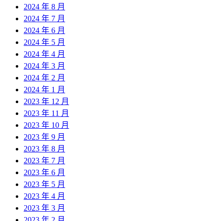
2024 年 8 月
2024 年 7 月
2024 年 6 月
2024 年 5 月
2024 年 4 月
2024 年 3 月
2024 年 2 月
2024 年 1 月
2023 年 12 月
2023 年 11 月
2023 年 10 月
2023 年 9 月
2023 年 8 月
2023 年 7 月
2023 年 6 月
2023 年 5 月
2023 年 4 月
2023 年 3 月
2023 年 2 月