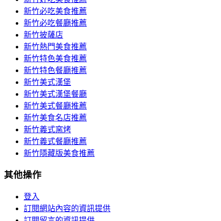
新竹必吃美食推薦
新竹必吃餐廳推薦
新竹披薩店
新竹熱門美食推薦
新竹特色美食推薦
新竹特色餐廳推薦
新竹美式漢堡
新竹美式漢堡餐廳
新竹美式餐廳推薦
新竹美食名店推薦
新竹義式窯烤
新竹義式餐廳推薦
新竹隱藏版美食推薦
其他操作
登入
訂閱網站內容的資訊提供
訂閱留言的資訊提供