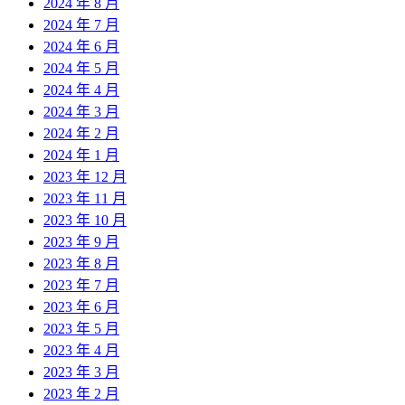
2024 年 8 月
2024 年 7 月
2024 年 6 月
2024 年 5 月
2024 年 4 月
2024 年 3 月
2024 年 2 月
2024 年 1 月
2023 年 12 月
2023 年 11 月
2023 年 10 月
2023 年 9 月
2023 年 8 月
2023 年 7 月
2023 年 6 月
2023 年 5 月
2023 年 4 月
2023 年 3 月
2023 年 2 月