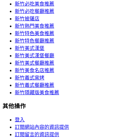
新竹必吃美食推薦
新竹必吃餐廳推薦
新竹披薩店
新竹熱門美食推薦
新竹特色美食推薦
新竹特色餐廳推薦
新竹美式漢堡
新竹美式漢堡餐廳
新竹美式餐廳推薦
新竹美食名店推薦
新竹義式窯烤
新竹義式餐廳推薦
新竹隱藏版美食推薦
其他操作
登入
訂閱網站內容的資訊提供
訂閱留言的資訊提供