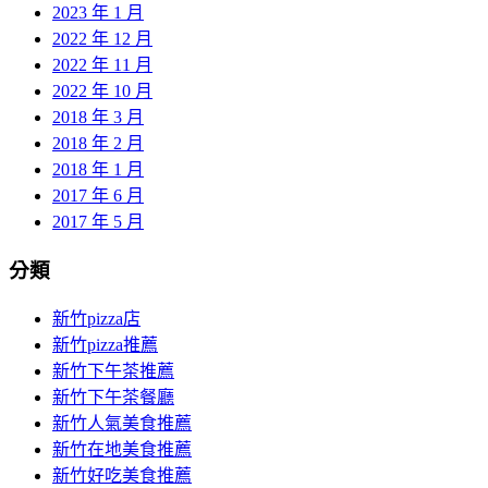
2023 年 1 月
2022 年 12 月
2022 年 11 月
2022 年 10 月
2018 年 3 月
2018 年 2 月
2018 年 1 月
2017 年 6 月
2017 年 5 月
分類
新竹pizza店
新竹pizza推薦
新竹下午茶推薦
新竹下午茶餐廳
新竹人氣美食推薦
新竹在地美食推薦
新竹好吃美食推薦