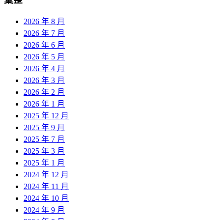
2026 年 8 月
2026 年 7 月
2026 年 6 月
2026 年 5 月
2026 年 4 月
2026 年 3 月
2026 年 2 月
2026 年 1 月
2025 年 12 月
2025 年 9 月
2025 年 7 月
2025 年 3 月
2025 年 1 月
2024 年 12 月
2024 年 11 月
2024 年 10 月
2024 年 9 月