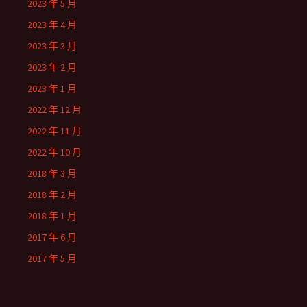
2023 年 5 月
2023 年 4 月
2023 年 3 月
2023 年 2 月
2023 年 1 月
2022 年 12 月
2022 年 11 月
2022 年 10 月
2018 年 3 月
2018 年 2 月
2018 年 1 月
2017 年 6 月
2017 年 5 月