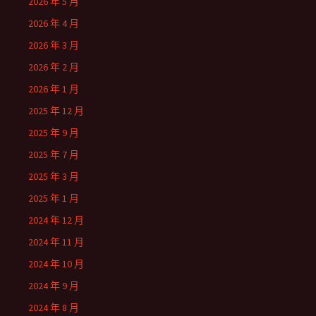
2026 年 5 月
2026 年 4 月
2026 年 3 月
2026 年 2 月
2026 年 1 月
2025 年 12 月
2025 年 9 月
2025 年 7 月
2025 年 3 月
2025 年 1 月
2024 年 12 月
2024 年 11 月
2024 年 10 月
2024 年 9 月
2024 年 8 月