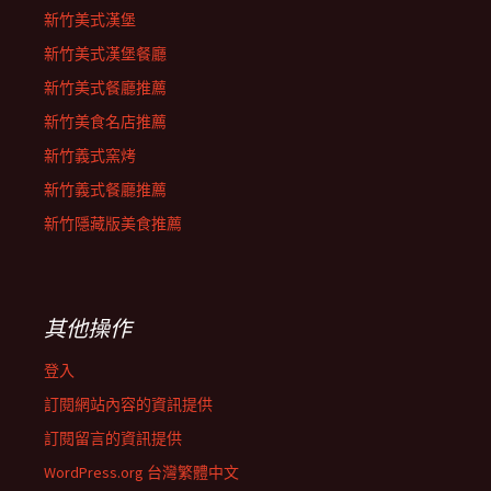
新竹美式漢堡
新竹美式漢堡餐廳
新竹美式餐廳推薦
新竹美食名店推薦
新竹義式窯烤
新竹義式餐廳推薦
新竹隱藏版美食推薦
其他操作
登入
訂閱網站內容的資訊提供
訂閱留言的資訊提供
WordPress.org 台灣繁體中文