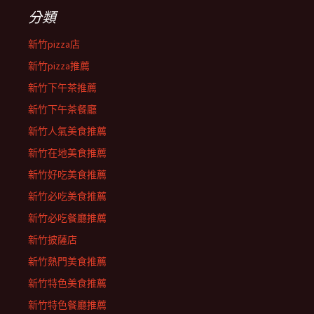
分類
新竹pizza店
新竹pizza推薦
新竹下午茶推薦
新竹下午茶餐廳
新竹人氣美食推薦
新竹在地美食推薦
新竹好吃美食推薦
新竹必吃美食推薦
新竹必吃餐廳推薦
新竹披薩店
新竹熱門美食推薦
新竹特色美食推薦
新竹特色餐廳推薦