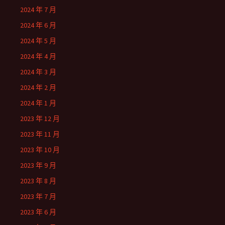
2024 年 7 月
2024 年 6 月
2024 年 5 月
2024 年 4 月
2024 年 3 月
2024 年 2 月
2024 年 1 月
2023 年 12 月
2023 年 11 月
2023 年 10 月
2023 年 9 月
2023 年 8 月
2023 年 7 月
2023 年 6 月