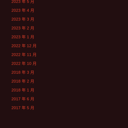
2023 年 5 月
2023 年 4 月
2023 年 3 月
2023 年 2 月
2023 年 1 月
2022 年 12 月
2022 年 11 月
2022 年 10 月
2018 年 3 月
2018 年 2 月
2018 年 1 月
2017 年 6 月
2017 年 5 月