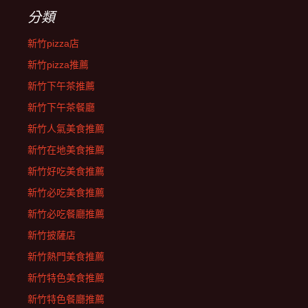
分類
新竹pizza店
新竹pizza推薦
新竹下午茶推薦
新竹下午茶餐廳
新竹人氣美食推薦
新竹在地美食推薦
新竹好吃美食推薦
新竹必吃美食推薦
新竹必吃餐廳推薦
新竹披薩店
新竹熱門美食推薦
新竹特色美食推薦
新竹特色餐廳推薦