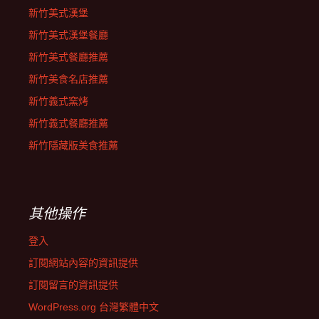
新竹美式漢堡
新竹美式漢堡餐廳
新竹美式餐廳推薦
新竹美食名店推薦
新竹義式窯烤
新竹義式餐廳推薦
新竹隱藏版美食推薦
其他操作
登入
訂閱網站內容的資訊提供
訂閱留言的資訊提供
WordPress.org 台灣繁體中文