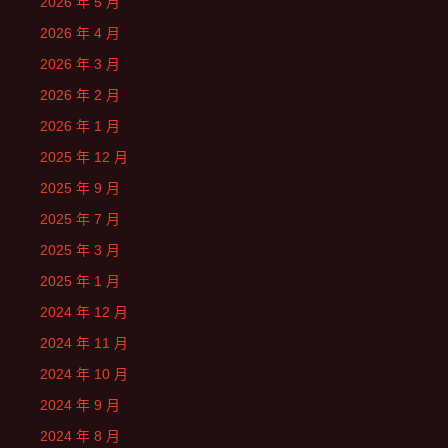
2026 年 5 月
2026 年 4 月
2026 年 3 月
2026 年 2 月
2026 年 1 月
2025 年 12 月
2025 年 9 月
2025 年 7 月
2025 年 3 月
2025 年 1 月
2024 年 12 月
2024 年 11 月
2024 年 10 月
2024 年 9 月
2024 年 8 月