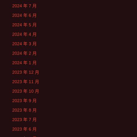
2024 年 7 月
2024 年 6 月
2024 年 5 月
2024 年 4 月
2024 年 3 月
2024 年 2 月
2024 年 1 月
2023 年 12 月
2023 年 11 月
2023 年 10 月
2023 年 9 月
2023 年 8 月
2023 年 7 月
2023 年 6 月