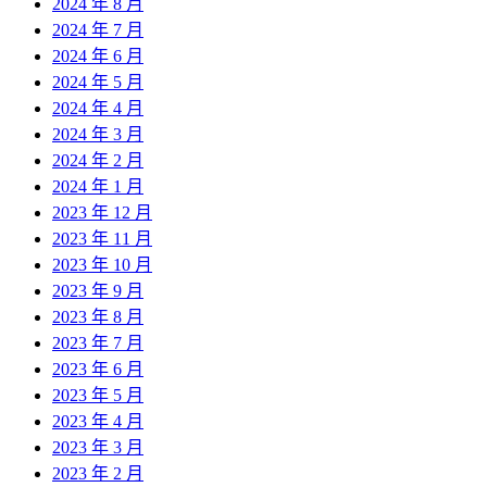
2024 年 8 月
2024 年 7 月
2024 年 6 月
2024 年 5 月
2024 年 4 月
2024 年 3 月
2024 年 2 月
2024 年 1 月
2023 年 12 月
2023 年 11 月
2023 年 10 月
2023 年 9 月
2023 年 8 月
2023 年 7 月
2023 年 6 月
2023 年 5 月
2023 年 4 月
2023 年 3 月
2023 年 2 月