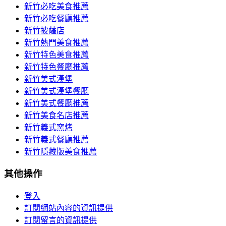
新竹必吃美食推薦
新竹必吃餐廳推薦
新竹披薩店
新竹熱門美食推薦
新竹特色美食推薦
新竹特色餐廳推薦
新竹美式漢堡
新竹美式漢堡餐廳
新竹美式餐廳推薦
新竹美食名店推薦
新竹義式窯烤
新竹義式餐廳推薦
新竹隱藏版美食推薦
其他操作
登入
訂閱網站內容的資訊提供
訂閱留言的資訊提供