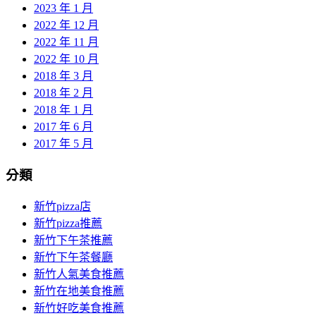
2023 年 1 月
2022 年 12 月
2022 年 11 月
2022 年 10 月
2018 年 3 月
2018 年 2 月
2018 年 1 月
2017 年 6 月
2017 年 5 月
分類
新竹pizza店
新竹pizza推薦
新竹下午茶推薦
新竹下午茶餐廳
新竹人氣美食推薦
新竹在地美食推薦
新竹好吃美食推薦