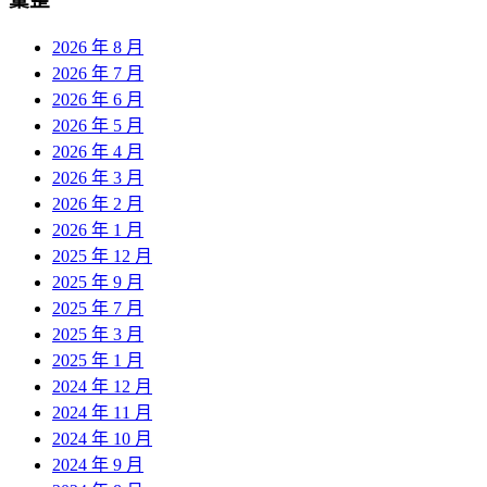
2026 年 8 月
2026 年 7 月
2026 年 6 月
2026 年 5 月
2026 年 4 月
2026 年 3 月
2026 年 2 月
2026 年 1 月
2025 年 12 月
2025 年 9 月
2025 年 7 月
2025 年 3 月
2025 年 1 月
2024 年 12 月
2024 年 11 月
2024 年 10 月
2024 年 9 月