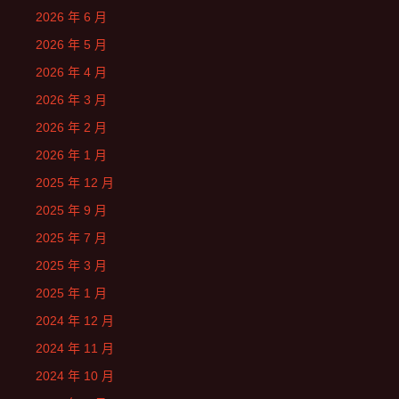
2026 年 6 月
2026 年 5 月
2026 年 4 月
2026 年 3 月
2026 年 2 月
2026 年 1 月
2025 年 12 月
2025 年 9 月
2025 年 7 月
2025 年 3 月
2025 年 1 月
2024 年 12 月
2024 年 11 月
2024 年 10 月