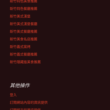
新竹特色美食推薦
新竹特色餐廳推薦
新竹美式漢堡
新竹美式漢堡餐廳
新竹美式餐廳推薦
新竹美食名店推薦
新竹義式窯烤
新竹義式餐廳推薦
新竹隱藏版美食推薦
其他操作
登入
訂閱網站內容的資訊提供