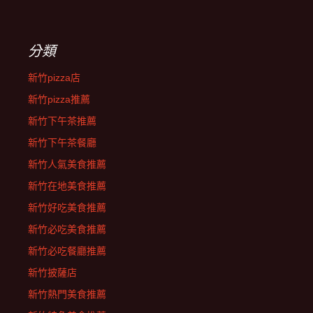
分類
新竹pizza店
新竹pizza推薦
新竹下午茶推薦
新竹下午茶餐廳
新竹人氣美食推薦
新竹在地美食推薦
新竹好吃美食推薦
新竹必吃美食推薦
新竹必吃餐廳推薦
新竹披薩店
新竹熱門美食推薦