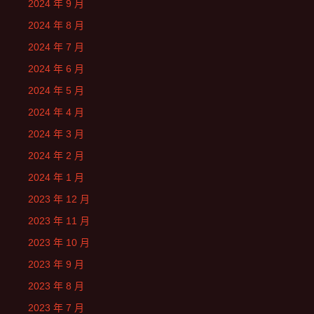
2024 年 9 月
2024 年 8 月
2024 年 7 月
2024 年 6 月
2024 年 5 月
2024 年 4 月
2024 年 3 月
2024 年 2 月
2024 年 1 月
2023 年 12 月
2023 年 11 月
2023 年 10 月
2023 年 9 月
2023 年 8 月
2023 年 7 月