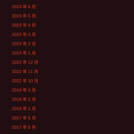
2023 年 6 月
2023 年 5 月
2023 年 4 月
2023 年 3 月
2023 年 2 月
2023 年 1 月
2022 年 12 月
2022 年 11 月
2022 年 10 月
2018 年 3 月
2018 年 2 月
2018 年 1 月
2017 年 6 月
2017 年 5 月