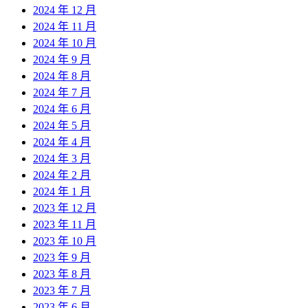
2024 年 12 月
2024 年 11 月
2024 年 10 月
2024 年 9 月
2024 年 8 月
2024 年 7 月
2024 年 6 月
2024 年 5 月
2024 年 4 月
2024 年 3 月
2024 年 2 月
2024 年 1 月
2023 年 12 月
2023 年 11 月
2023 年 10 月
2023 年 9 月
2023 年 8 月
2023 年 7 月
2023 年 6 月