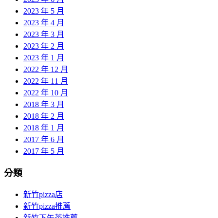
2023 年 5 月
2023 年 4 月
2023 年 3 月
2023 年 2 月
2023 年 1 月
2022 年 12 月
2022 年 11 月
2022 年 10 月
2018 年 3 月
2018 年 2 月
2018 年 1 月
2017 年 6 月
2017 年 5 月
分類
新竹pizza店
新竹pizza推薦
新竹下午茶推薦