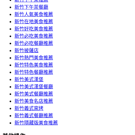
新竹下午茶餐廳
新竹人氣美食推薦
新竹在地美食推薦
新竹好吃美食推薦
新竹必吃美食推薦
新竹必吃餐廳推薦
新竹披薩店
新竹熱門美食推薦
新竹特色美食推薦
新竹特色餐廳推薦
新竹美式漢堡
新竹美式漢堡餐廳
新竹美式餐廳推薦
新竹美食名店推薦
新竹義式窯烤
新竹義式餐廳推薦
新竹隱藏版美食推薦