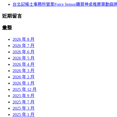
台北記帳士事務所營業Force Sensor購買神桌推薦電動麻
近期留言
彙整
2026 年 8 月
2026 年 7 月
2026 年 6 月
2026 年 5 月
2026 年 4 月
2026 年 3 月
2026 年 2 月
2026 年 1 月
2025 年 12 月
2025 年 9 月
2025 年 7 月
2025 年 3 月
2025 年 1 月