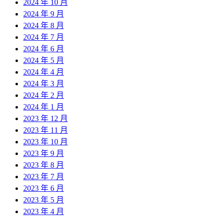
2024 年 10 月
2024 年 9 月
2024 年 8 月
2024 年 7 月
2024 年 6 月
2024 年 5 月
2024 年 4 月
2024 年 3 月
2024 年 2 月
2024 年 1 月
2023 年 12 月
2023 年 11 月
2023 年 10 月
2023 年 9 月
2023 年 8 月
2023 年 7 月
2023 年 6 月
2023 年 5 月
2023 年 4 月