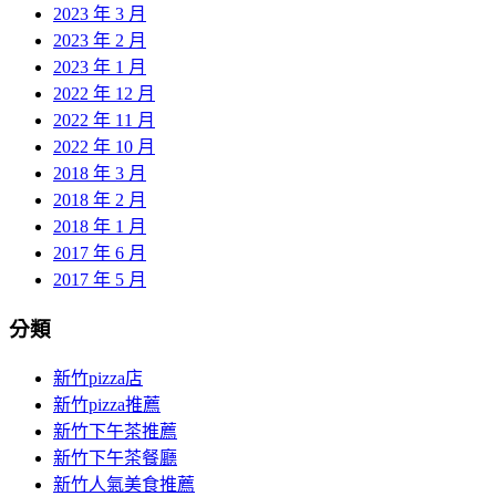
2023 年 3 月
2023 年 2 月
2023 年 1 月
2022 年 12 月
2022 年 11 月
2022 年 10 月
2018 年 3 月
2018 年 2 月
2018 年 1 月
2017 年 6 月
2017 年 5 月
分類
新竹pizza店
新竹pizza推薦
新竹下午茶推薦
新竹下午茶餐廳
新竹人氣美食推薦