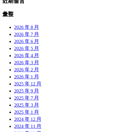
近期留言
彙整
2026 年 8 月
2026 年 7 月
2026 年 6 月
2026 年 5 月
2026 年 4 月
2026 年 3 月
2026 年 2 月
2026 年 1 月
2025 年 12 月
2025 年 9 月
2025 年 7 月
2025 年 3 月
2025 年 1 月
2024 年 12 月
2024 年 11 月