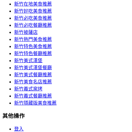
新竹在地美食推薦
新竹好吃美食推薦
新竹必吃美食推薦
新竹必吃餐廳推薦
新竹披薩店
新竹熱門美食推薦
新竹特色美食推薦
新竹特色餐廳推薦
新竹美式漢堡
新竹美式漢堡餐廳
新竹美式餐廳推薦
新竹美食名店推薦
新竹義式窯烤
新竹義式餐廳推薦
新竹隱藏版美食推薦
其他操作
登入