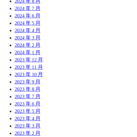
2024 年 8 月
2024 年 7 月
2024 年 6 月
2024 年 5 月
2024 年 4 月
2024 年 3 月
2024 年 2 月
2024 年 1 月
2023 年 12 月
2023 年 11 月
2023 年 10 月
2023 年 9 月
2023 年 8 月
2023 年 7 月
2023 年 6 月
2023 年 5 月
2023 年 4 月
2023 年 3 月
2023 年 2 月