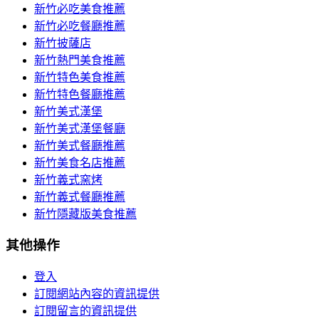
新竹必吃美食推薦
新竹必吃餐廳推薦
新竹披薩店
新竹熱門美食推薦
新竹特色美食推薦
新竹特色餐廳推薦
新竹美式漢堡
新竹美式漢堡餐廳
新竹美式餐廳推薦
新竹美食名店推薦
新竹義式窯烤
新竹義式餐廳推薦
新竹隱藏版美食推薦
其他操作
登入
訂閱網站內容的資訊提供
訂閱留言的資訊提供