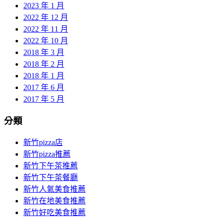
2023 年 1 月
2022 年 12 月
2022 年 11 月
2022 年 10 月
2018 年 3 月
2018 年 2 月
2018 年 1 月
2017 年 6 月
2017 年 5 月
分類
新竹pizza店
新竹pizza推薦
新竹下午茶推薦
新竹下午茶餐廳
新竹人氣美食推薦
新竹在地美食推薦
新竹好吃美食推薦