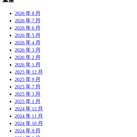
2026 年 8 月
2026 年 7 月
2026 年 6 月
2026 年 5 月
2026 年 4 月
2026 年 3 月
2026 年 2 月
2026 年 1 月
2025 年 12 月
2025 年 9 月
2025 年 7 月
2025 年 3 月
2025 年 1 月
2024 年 12 月
2024 年 11 月
2024 年 10 月
2024 年 9 月