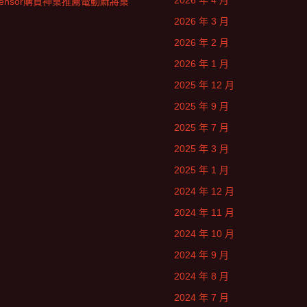
2026 年 4 月
Sensor購買神桌推薦電動麻將桌
2026 年 3 月
2026 年 2 月
2026 年 1 月
2025 年 12 月
2025 年 9 月
2025 年 7 月
2025 年 3 月
2025 年 1 月
2024 年 12 月
2024 年 11 月
2024 年 10 月
2024 年 9 月
2024 年 8 月
2024 年 7 月