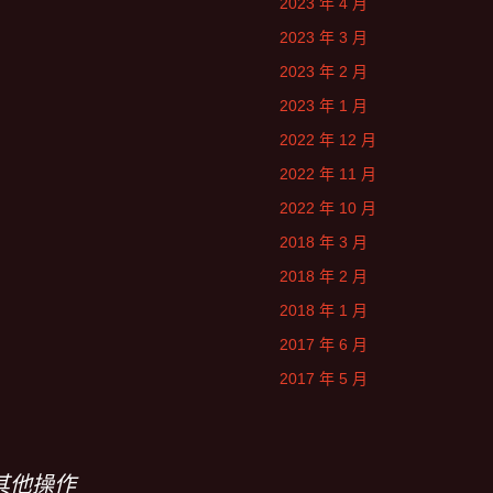
2023 年 4 月
2023 年 3 月
2023 年 2 月
2023 年 1 月
2022 年 12 月
2022 年 11 月
2022 年 10 月
2018 年 3 月
2018 年 2 月
2018 年 1 月
2017 年 6 月
2017 年 5 月
其他操作