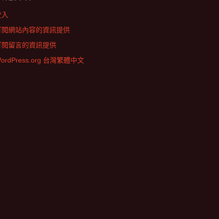
登入
訂閱網站內容的資訊提供
訂閱留言的資訊提供
ordPress.org 台灣繁體中文