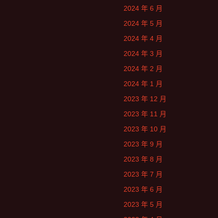
2024 年 6 月
2024 年 5 月
2024 年 4 月
2024 年 3 月
2024 年 2 月
2024 年 1 月
2023 年 12 月
2023 年 11 月
2023 年 10 月
2023 年 9 月
2023 年 8 月
2023 年 7 月
2023 年 6 月
2023 年 5 月