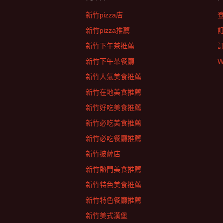
新竹pizza店
新竹pizza推薦
新竹下午茶推薦
新竹下午茶餐廳
W
新竹人氣美食推薦
新竹在地美食推薦
新竹好吃美食推薦
新竹必吃美食推薦
新竹必吃餐廳推薦
新竹披薩店
新竹熱門美食推薦
新竹特色美食推薦
新竹特色餐廳推薦
新竹美式漢堡