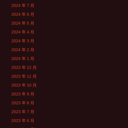
2024 年 7 月
2024 年 6 月
2024 年 5 月
2024 年 4 月
2024 年 3 月
2024 年 2 月
2024 年 1 月
2023 年 12 月
2023 年 11 月
2023 年 10 月
2023 年 9 月
2023 年 8 月
2023 年 7 月
2023 年 6 月