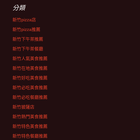
分類
新竹pizza店
新竹pizza推薦
新竹下午茶推薦
新竹下午茶餐廳
新竹人氣美食推薦
新竹在地美食推薦
新竹好吃美食推薦
新竹必吃美食推薦
新竹必吃餐廳推薦
新竹披薩店
新竹熱門美食推薦
新竹特色美食推薦
新竹特色餐廳推薦