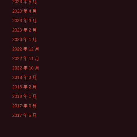
2023 年 5 月
2023 年 4 月
2023 年 3 月
2023 年 2 月
2023 年 1 月
2022 年 12 月
2022 年 11 月
2022 年 10 月
2018 年 3 月
2018 年 2 月
2018 年 1 月
2017 年 6 月
2017 年 5 月