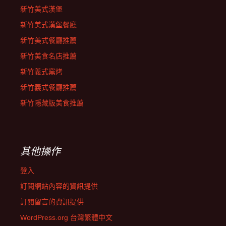
新竹美式漢堡
新竹美式漢堡餐廳
新竹美式餐廳推薦
新竹美食名店推薦
新竹義式窯烤
新竹義式餐廳推薦
新竹隱藏版美食推薦
其他操作
登入
訂閱網站內容的資訊提供
訂閱留言的資訊提供
WordPress.org 台灣繁體中文