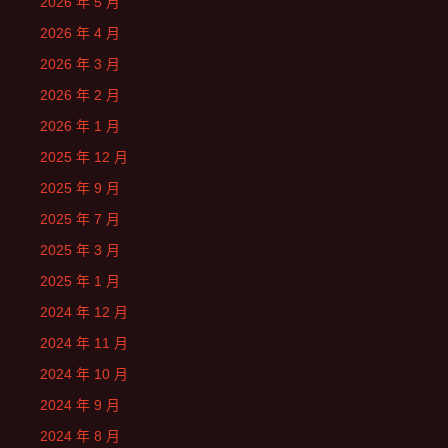
2026 年 5 月
2026 年 4 月
2026 年 3 月
2026 年 2 月
2026 年 1 月
2025 年 12 月
2025 年 9 月
2025 年 7 月
2025 年 3 月
2025 年 1 月
2024 年 12 月
2024 年 11 月
2024 年 10 月
2024 年 9 月
2024 年 8 月