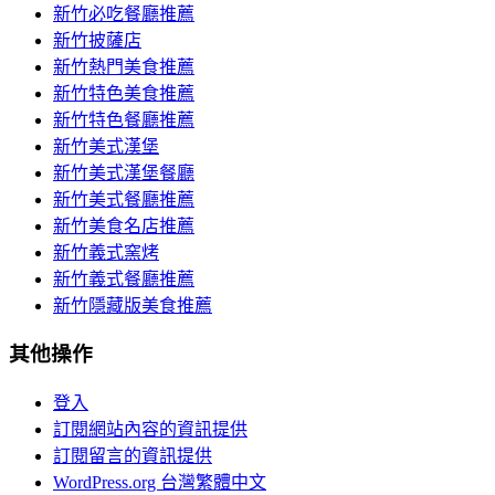
新竹必吃餐廳推薦
新竹披薩店
新竹熱門美食推薦
新竹特色美食推薦
新竹特色餐廳推薦
新竹美式漢堡
新竹美式漢堡餐廳
新竹美式餐廳推薦
新竹美食名店推薦
新竹義式窯烤
新竹義式餐廳推薦
新竹隱藏版美食推薦
其他操作
登入
訂閱網站內容的資訊提供
訂閱留言的資訊提供
WordPress.org 台灣繁體中文