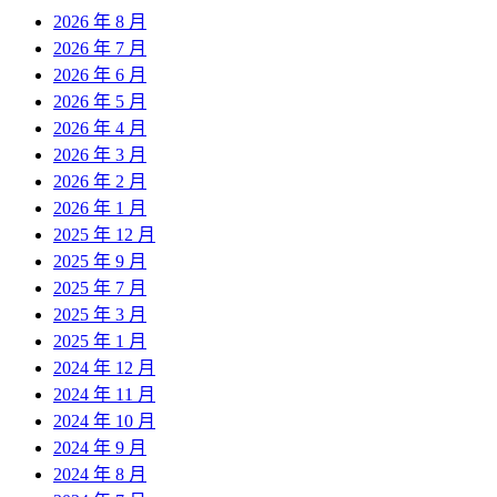
2026 年 8 月
2026 年 7 月
2026 年 6 月
2026 年 5 月
2026 年 4 月
2026 年 3 月
2026 年 2 月
2026 年 1 月
2025 年 12 月
2025 年 9 月
2025 年 7 月
2025 年 3 月
2025 年 1 月
2024 年 12 月
2024 年 11 月
2024 年 10 月
2024 年 9 月
2024 年 8 月