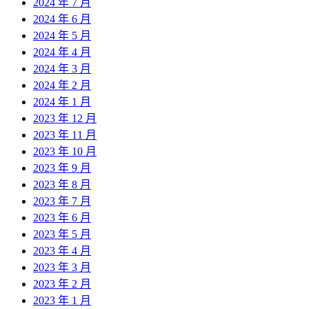
2024 年 7 月
2024 年 6 月
2024 年 5 月
2024 年 4 月
2024 年 3 月
2024 年 2 月
2024 年 1 月
2023 年 12 月
2023 年 11 月
2023 年 10 月
2023 年 9 月
2023 年 8 月
2023 年 7 月
2023 年 6 月
2023 年 5 月
2023 年 4 月
2023 年 3 月
2023 年 2 月
2023 年 1 月