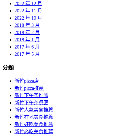
2022 年 12 月
2022 年 11 月
2022 年 10 月
2018 年 3 月
2018 年 2 月
2018 年 1 月
2017 年 6 月
2017 年 5 月
分類
新竹pizza店
新竹pizza推薦
新竹下午茶推薦
新竹下午茶餐廳
新竹人氣美食推薦
新竹在地美食推薦
新竹好吃美食推薦
新竹必吃美食推薦