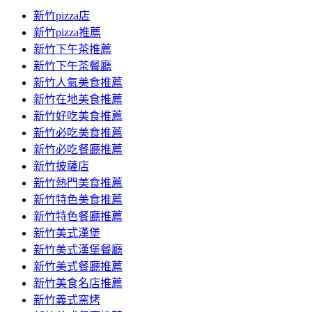
新竹pizza店
新竹pizza推薦
新竹下午茶推薦
新竹下午茶餐廳
新竹人氣美食推薦
新竹在地美食推薦
新竹好吃美食推薦
新竹必吃美食推薦
新竹必吃餐廳推薦
新竹披薩店
新竹熱門美食推薦
新竹特色美食推薦
新竹特色餐廳推薦
新竹美式漢堡
新竹美式漢堡餐廳
新竹美式餐廳推薦
新竹美食名店推薦
新竹義式窯烤