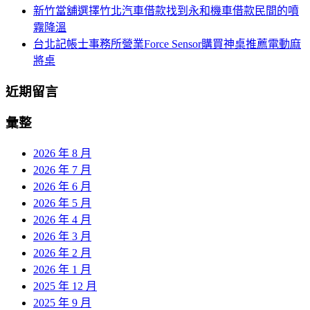
新竹當舖選擇竹北汽車借款找到永和機車借款民間的噴
霧降溫
台北記帳士事務所營業Force Sensor購買神桌推薦電動麻
將桌
近期留言
彙整
2026 年 8 月
2026 年 7 月
2026 年 6 月
2026 年 5 月
2026 年 4 月
2026 年 3 月
2026 年 2 月
2026 年 1 月
2025 年 12 月
2025 年 9 月