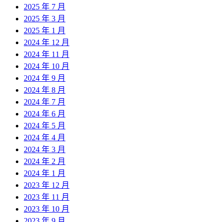
2025 年 7 月
2025 年 3 月
2025 年 1 月
2024 年 12 月
2024 年 11 月
2024 年 10 月
2024 年 9 月
2024 年 8 月
2024 年 7 月
2024 年 6 月
2024 年 5 月
2024 年 4 月
2024 年 3 月
2024 年 2 月
2024 年 1 月
2023 年 12 月
2023 年 11 月
2023 年 10 月
2023 年 9 月