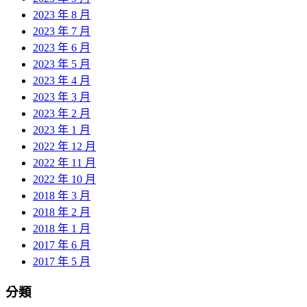
2023 年 8 月
2023 年 7 月
2023 年 6 月
2023 年 5 月
2023 年 4 月
2023 年 3 月
2023 年 2 月
2023 年 1 月
2022 年 12 月
2022 年 11 月
2022 年 10 月
2018 年 3 月
2018 年 2 月
2018 年 1 月
2017 年 6 月
2017 年 5 月
分類