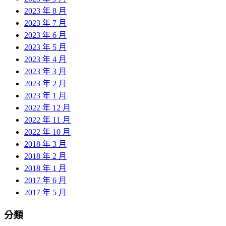
2023 年 8 月
2023 年 7 月
2023 年 6 月
2023 年 5 月
2023 年 4 月
2023 年 3 月
2023 年 2 月
2023 年 1 月
2022 年 12 月
2022 年 11 月
2022 年 10 月
2018 年 3 月
2018 年 2 月
2018 年 1 月
2017 年 6 月
2017 年 5 月
分類