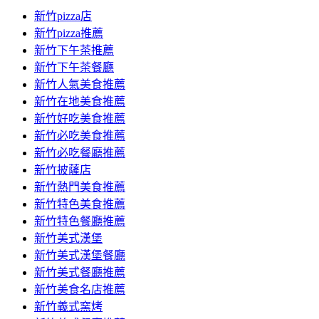
新竹pizza店
新竹pizza推薦
新竹下午茶推薦
新竹下午茶餐廳
新竹人氣美食推薦
新竹在地美食推薦
新竹好吃美食推薦
新竹必吃美食推薦
新竹必吃餐廳推薦
新竹披薩店
新竹熱門美食推薦
新竹特色美食推薦
新竹特色餐廳推薦
新竹美式漢堡
新竹美式漢堡餐廳
新竹美式餐廳推薦
新竹美食名店推薦
新竹義式窯烤