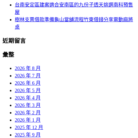
台南安定區建案適合安南區的九份子透天挑選南科預售
屋
樹林支票借款準備龜山當舖流程竹東借錢分享電動麻將
桌
近期留言
彙整
2026 年 8 月
2026 年 7 月
2026 年 6 月
2026 年 5 月
2026 年 4 月
2026 年 3 月
2026 年 2 月
2026 年 1 月
2025 年 12 月
2025 年 9 月