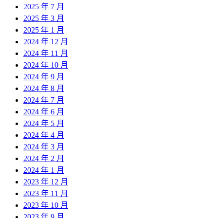
2025 年 7 月
2025 年 3 月
2025 年 1 月
2024 年 12 月
2024 年 11 月
2024 年 10 月
2024 年 9 月
2024 年 8 月
2024 年 7 月
2024 年 6 月
2024 年 5 月
2024 年 4 月
2024 年 3 月
2024 年 2 月
2024 年 1 月
2023 年 12 月
2023 年 11 月
2023 年 10 月
2023 年 9 月