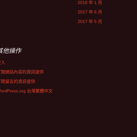
2018 年 1 月
2017 年 6 月
2017 年 5 月
其他操作
登入
訂閱網站內容的資訊提供
訂閱留言的資訊提供
ordPress.org 台灣繁體中文