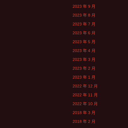
2023 年 9 月
2023 年 8 月
2023 年 7 月
2023 年 6 月
2023 年 5 月
2023 年 4 月
2023 年 3 月
2023 年 2 月
2023 年 1 月
2022 年 12 月
2022 年 11 月
2022 年 10 月
2018 年 3 月
2018 年 2 月