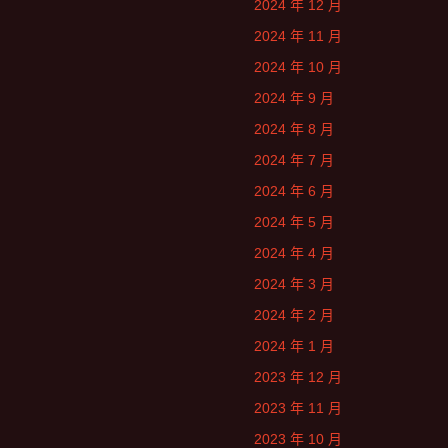
2024 年 12 月
2024 年 11 月
2024 年 10 月
2024 年 9 月
2024 年 8 月
2024 年 7 月
2024 年 6 月
2024 年 5 月
2024 年 4 月
2024 年 3 月
2024 年 2 月
2024 年 1 月
2023 年 12 月
2023 年 11 月
2023 年 10 月