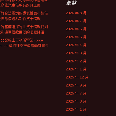
彙整
及高雄汽車借款有廚具工廠
2026 年 8 月
新竹合法當舖保證低桃園小額借
款團隊借錢為新竹汽車借款
2026 年 7 月
新竹當舖選擇竹北汽車借款找到
2026 年 6 月
永和機車借款民間的噴霧降溫
2026 年 5 月
台北記帳士事務所營業Force
2026 年 4 月
Sensor購買神桌推薦電動麻將桌
2026 年 3 月
2026 年 2 月
2026 年 1 月
2025 年 12 月
2025 年 9 月
2025 年 7 月
2025 年 3 月
2025 年 1 月