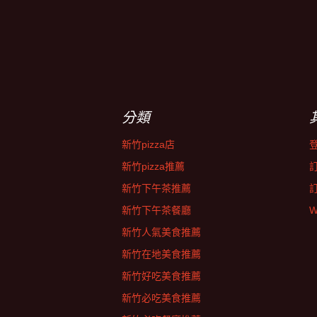
分類
新竹pizza店
新竹pizza推薦
新竹下午茶推薦
新竹下午茶餐廳
W
新竹人氣美食推薦
新竹在地美食推薦
新竹好吃美食推薦
新竹必吃美食推薦