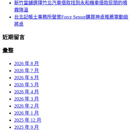
新竹當舖選擇竹北汽車借款找到永和機車借款民間的噴
霧降溫
台北記帳士事務所營業Force Sensor購買神桌推薦電動麻
將桌
近期留言
彙整
2026 年 8 月
2026 年 7 月
2026 年 6 月
2026 年 5 月
2026 年 4 月
2026 年 3 月
2026 年 2 月
2026 年 1 月
2025 年 12 月
2025 年 9 月