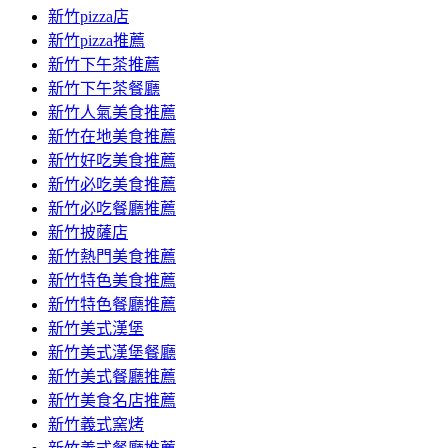
新竹pizza店
新竹pizza推薦
新竹下午茶推薦
新竹下午茶餐廳
新竹人氣美食推薦
新竹在地美食推薦
新竹好吃美食推薦
新竹必吃美食推薦
新竹必吃餐廳推薦
新竹披薩店
新竹熱門美食推薦
新竹特色美食推薦
新竹特色餐廳推薦
新竹美式漢堡
新竹美式漢堡餐廳
新竹美式餐廳推薦
新竹美食名店推薦
新竹義式窯烤