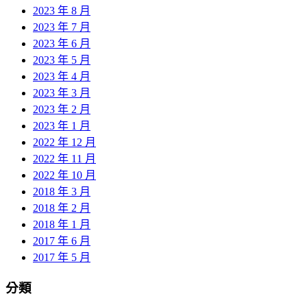
2023 年 8 月
2023 年 7 月
2023 年 6 月
2023 年 5 月
2023 年 4 月
2023 年 3 月
2023 年 2 月
2023 年 1 月
2022 年 12 月
2022 年 11 月
2022 年 10 月
2018 年 3 月
2018 年 2 月
2018 年 1 月
2017 年 6 月
2017 年 5 月
分類