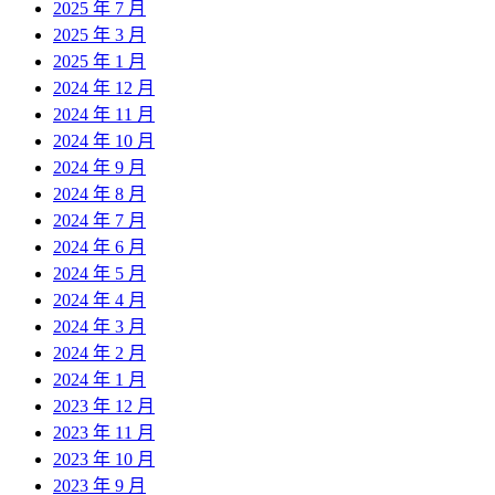
2025 年 7 月
2025 年 3 月
2025 年 1 月
2024 年 12 月
2024 年 11 月
2024 年 10 月
2024 年 9 月
2024 年 8 月
2024 年 7 月
2024 年 6 月
2024 年 5 月
2024 年 4 月
2024 年 3 月
2024 年 2 月
2024 年 1 月
2023 年 12 月
2023 年 11 月
2023 年 10 月
2023 年 9 月