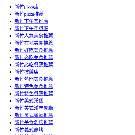
新竹pizza店
新竹pizza推薦
新竹下午茶推薦
新竹下午茶餐廳
新竹人氣美食推薦
新竹在地美食推薦
新竹好吃美食推薦
新竹必吃美食推薦
新竹必吃餐廳推薦
新竹披薩店
新竹熱門美食推薦
新竹特色美食推薦
新竹特色餐廳推薦
新竹美式漢堡
新竹美式漢堡餐廳
新竹美式餐廳推薦
新竹美食名店推薦
新竹義式窯烤