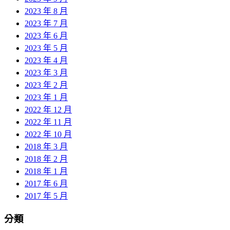
2023 年 8 月
2023 年 7 月
2023 年 6 月
2023 年 5 月
2023 年 4 月
2023 年 3 月
2023 年 2 月
2023 年 1 月
2022 年 12 月
2022 年 11 月
2022 年 10 月
2018 年 3 月
2018 年 2 月
2018 年 1 月
2017 年 6 月
2017 年 5 月
分類