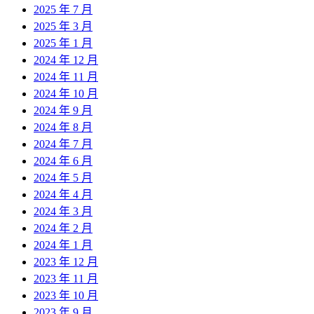
2025 年 7 月
2025 年 3 月
2025 年 1 月
2024 年 12 月
2024 年 11 月
2024 年 10 月
2024 年 9 月
2024 年 8 月
2024 年 7 月
2024 年 6 月
2024 年 5 月
2024 年 4 月
2024 年 3 月
2024 年 2 月
2024 年 1 月
2023 年 12 月
2023 年 11 月
2023 年 10 月
2023 年 9 月