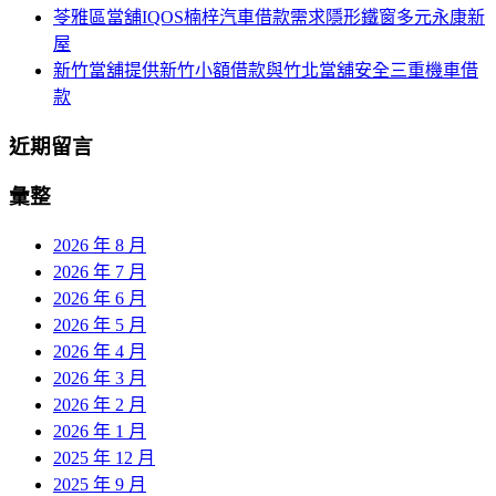
苓雅區當舖IQOS楠梓汽車借款需求隱形鐵窗多元永康新
屋
新竹當舖提供新竹小額借款與竹北當舖安全三重機車借
款
近期留言
彙整
2026 年 8 月
2026 年 7 月
2026 年 6 月
2026 年 5 月
2026 年 4 月
2026 年 3 月
2026 年 2 月
2026 年 1 月
2025 年 12 月
2025 年 9 月