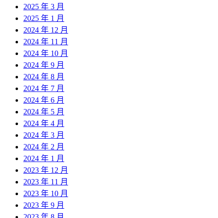
2025 年 3 月
2025 年 1 月
2024 年 12 月
2024 年 11 月
2024 年 10 月
2024 年 9 月
2024 年 8 月
2024 年 7 月
2024 年 6 月
2024 年 5 月
2024 年 4 月
2024 年 3 月
2024 年 2 月
2024 年 1 月
2023 年 12 月
2023 年 11 月
2023 年 10 月
2023 年 9 月
2023 年 8 月