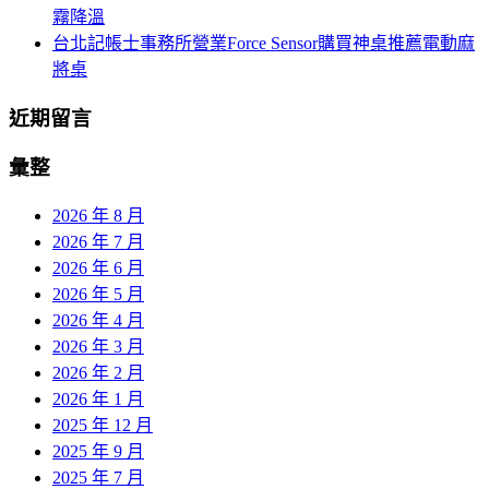
霧降溫
台北記帳士事務所營業Force Sensor購買神桌推薦電動麻
將桌
近期留言
彙整
2026 年 8 月
2026 年 7 月
2026 年 6 月
2026 年 5 月
2026 年 4 月
2026 年 3 月
2026 年 2 月
2026 年 1 月
2025 年 12 月
2025 年 9 月
2025 年 7 月