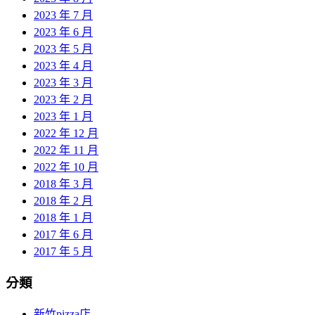
2023 年 7 月
2023 年 6 月
2023 年 5 月
2023 年 4 月
2023 年 3 月
2023 年 2 月
2023 年 1 月
2022 年 12 月
2022 年 11 月
2022 年 10 月
2018 年 3 月
2018 年 2 月
2018 年 1 月
2017 年 6 月
2017 年 5 月
分類
新竹pizza店