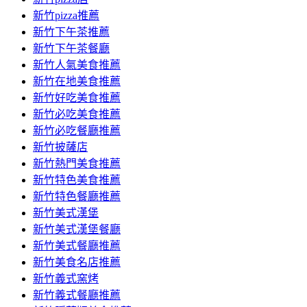
新竹pizza推薦
新竹下午茶推薦
新竹下午茶餐廳
新竹人氣美食推薦
新竹在地美食推薦
新竹好吃美食推薦
新竹必吃美食推薦
新竹必吃餐廳推薦
新竹披薩店
新竹熱門美食推薦
新竹特色美食推薦
新竹特色餐廳推薦
新竹美式漢堡
新竹美式漢堡餐廳
新竹美式餐廳推薦
新竹美食名店推薦
新竹義式窯烤
新竹義式餐廳推薦