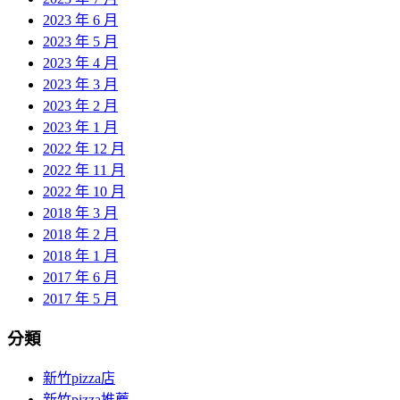
2023 年 6 月
2023 年 5 月
2023 年 4 月
2023 年 3 月
2023 年 2 月
2023 年 1 月
2022 年 12 月
2022 年 11 月
2022 年 10 月
2018 年 3 月
2018 年 2 月
2018 年 1 月
2017 年 6 月
2017 年 5 月
分類
新竹pizza店
新竹pizza推薦