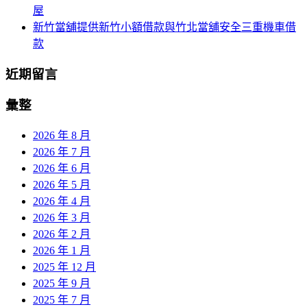
屋
新竹當舖提供新竹小額借款與竹北當舖安全三重機車借
款
近期留言
彙整
2026 年 8 月
2026 年 7 月
2026 年 6 月
2026 年 5 月
2026 年 4 月
2026 年 3 月
2026 年 2 月
2026 年 1 月
2025 年 12 月
2025 年 9 月
2025 年 7 月