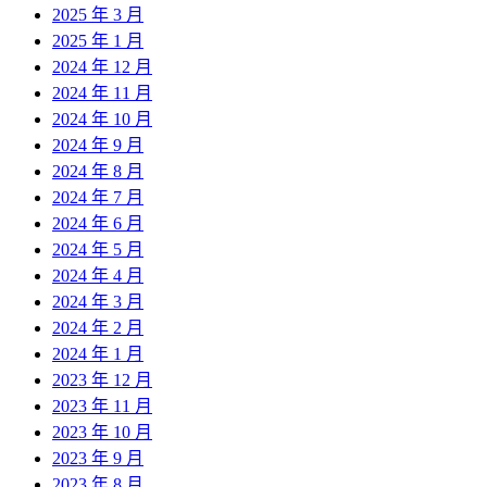
2025 年 3 月
2025 年 1 月
2024 年 12 月
2024 年 11 月
2024 年 10 月
2024 年 9 月
2024 年 8 月
2024 年 7 月
2024 年 6 月
2024 年 5 月
2024 年 4 月
2024 年 3 月
2024 年 2 月
2024 年 1 月
2023 年 12 月
2023 年 11 月
2023 年 10 月
2023 年 9 月
2023 年 8 月