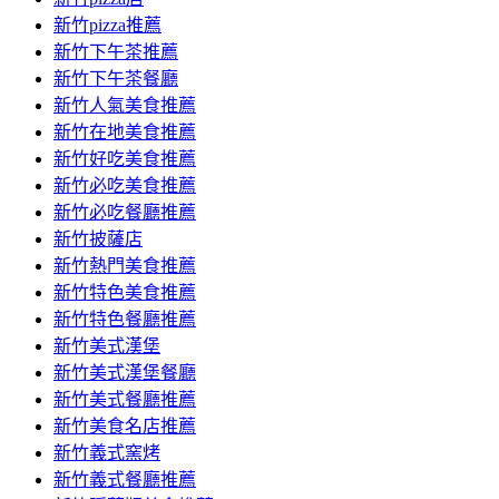
新竹pizza推薦
新竹下午茶推薦
新竹下午茶餐廳
新竹人氣美食推薦
新竹在地美食推薦
新竹好吃美食推薦
新竹必吃美食推薦
新竹必吃餐廳推薦
新竹披薩店
新竹熱門美食推薦
新竹特色美食推薦
新竹特色餐廳推薦
新竹美式漢堡
新竹美式漢堡餐廳
新竹美式餐廳推薦
新竹美食名店推薦
新竹義式窯烤
新竹義式餐廳推薦