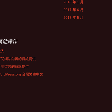
2018 年 1 月
2017 年 6 月
2017 年 5 月
其他操作
登入
訂閱網站內容的資訊提供
訂閱留言的資訊提供
ordPress.org 台灣繁體中文