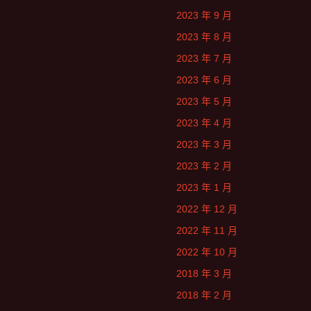
2023 年 9 月
2023 年 8 月
2023 年 7 月
2023 年 6 月
2023 年 5 月
2023 年 4 月
2023 年 3 月
2023 年 2 月
2023 年 1 月
2022 年 12 月
2022 年 11 月
2022 年 10 月
2018 年 3 月
2018 年 2 月