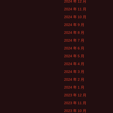
2024 年 12 月
2024 年 11 月
2024 年 10 月
2024 年 9 月
2024 年 8 月
2024 年 7 月
2024 年 6 月
2024 年 5 月
2024 年 4 月
2024 年 3 月
2024 年 2 月
2024 年 1 月
2023 年 12 月
2023 年 11 月
2023 年 10 月