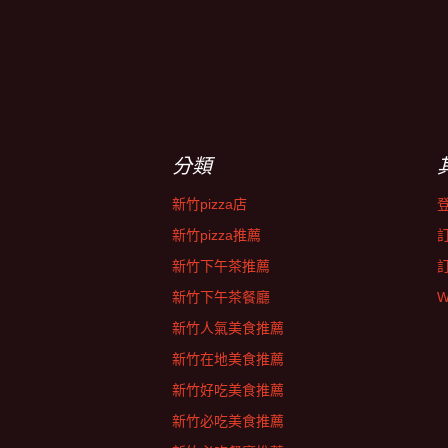
分類
新竹pizza店
新竹pizza推薦
新竹下午茶推薦
新竹下午茶餐廳
W
新竹人氣美食推薦
新竹在地美食推薦
新竹好吃美食推薦
新竹必吃美食推薦