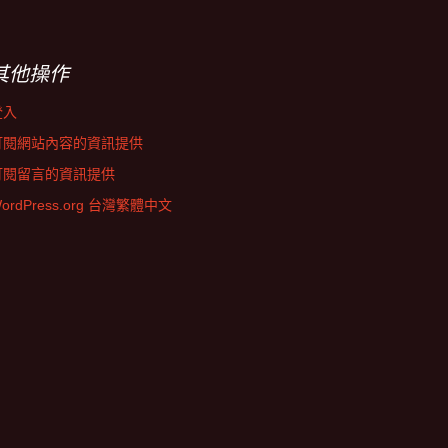
其他操作
登入
訂閱網站內容的資訊提供
訂閱留言的資訊提供
ordPress.org 台灣繁體中文