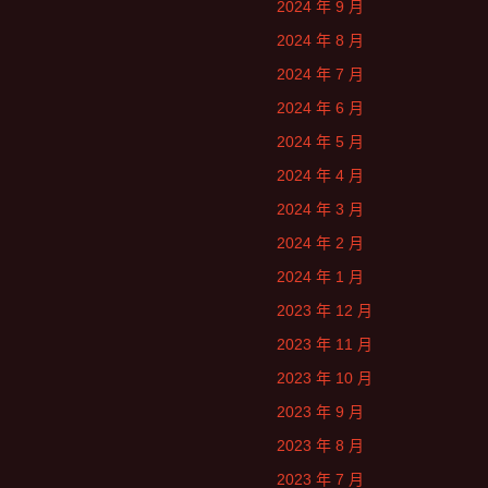
2024 年 9 月
2024 年 8 月
2024 年 7 月
2024 年 6 月
2024 年 5 月
2024 年 4 月
2024 年 3 月
2024 年 2 月
2024 年 1 月
2023 年 12 月
2023 年 11 月
2023 年 10 月
2023 年 9 月
2023 年 8 月
2023 年 7 月