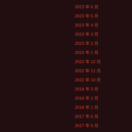
2023 年 6 月
2023 年 5 月
2023 年 4 月
2023 年 3 月
2023 年 2 月
2023 年 1 月
2022 年 12 月
2022 年 11 月
2022 年 10 月
2018 年 3 月
2018 年 2 月
2018 年 1 月
2017 年 6 月
2017 年 5 月