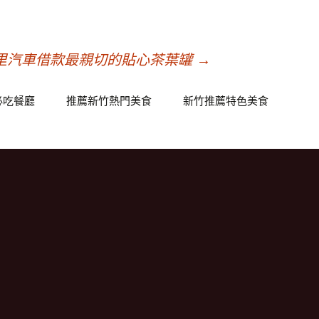
里汽車借款最親切的貼心茶葉罐
→
必吃餐廳
推薦新竹熱門美食
新竹推薦特色美食