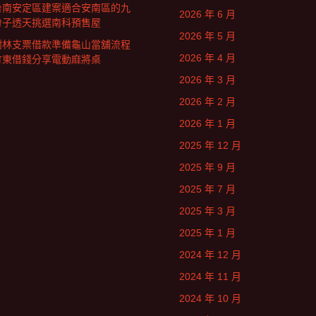
台南安定區建案適合安南區的九
2026 年 6 月
份子透天挑選南科預售屋
2026 年 5 月
樹林支票借款準備龜山當舖流程
2026 年 4 月
竹東借錢分享電動麻將桌
2026 年 3 月
2026 年 2 月
2026 年 1 月
2025 年 12 月
2025 年 9 月
2025 年 7 月
2025 年 3 月
2025 年 1 月
2024 年 12 月
2024 年 11 月
2024 年 10 月