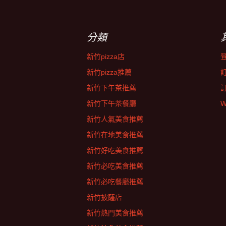
分類
新竹pizza店
新竹pizza推薦
新竹下午茶推薦
新竹下午茶餐廳
W
新竹人氣美食推薦
新竹在地美食推薦
新竹好吃美食推薦
新竹必吃美食推薦
新竹必吃餐廳推薦
新竹披薩店
新竹熱門美食推薦