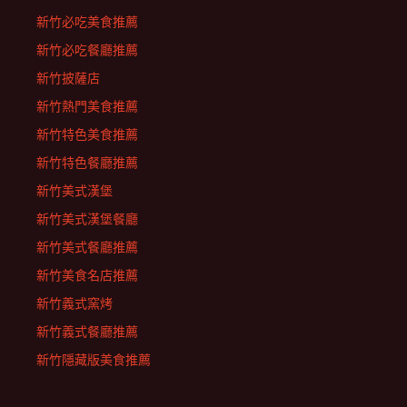
新竹必吃美食推薦
新竹必吃餐廳推薦
新竹披薩店
新竹熱門美食推薦
新竹特色美食推薦
新竹特色餐廳推薦
新竹美式漢堡
新竹美式漢堡餐廳
新竹美式餐廳推薦
新竹美食名店推薦
新竹義式窯烤
新竹義式餐廳推薦
新竹隱藏版美食推薦