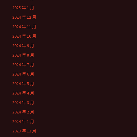
2025 年 1 月
2024 年 12 月
2024 年 11 月
2024 年 10 月
2024 年 9 月
2024 年 8 月
2024 年 7 月
2024 年 6 月
2024 年 5 月
2024 年 4 月
2024 年 3 月
2024 年 2 月
2024 年 1 月
2023 年 12 月