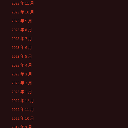
2023 年 11 月
2023 年 10 月
2023 年 9 月
2023 年 8 月
2023 年 7 月
2023 年 6 月
2023 年 5 月
2023 年 4 月
2023 年 3 月
2023 年 2 月
2023 年 1 月
2022 年 12 月
2022 年 11 月
2022 年 10 月
2018 年 3 月