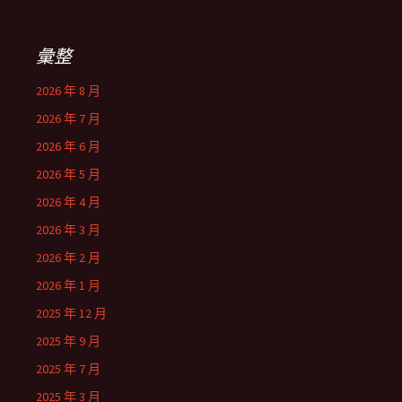
彙整
2026 年 8 月
2026 年 7 月
2026 年 6 月
2026 年 5 月
2026 年 4 月
2026 年 3 月
2026 年 2 月
2026 年 1 月
2025 年 12 月
2025 年 9 月
2025 年 7 月
2025 年 3 月