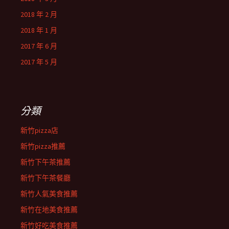
2018 年 2 月
2018 年 1 月
2017 年 6 月
2017 年 5 月
分類
新竹pizza店
新竹pizza推薦
新竹下午茶推薦
新竹下午茶餐廳
新竹人氣美食推薦
新竹在地美食推薦
新竹好吃美食推薦