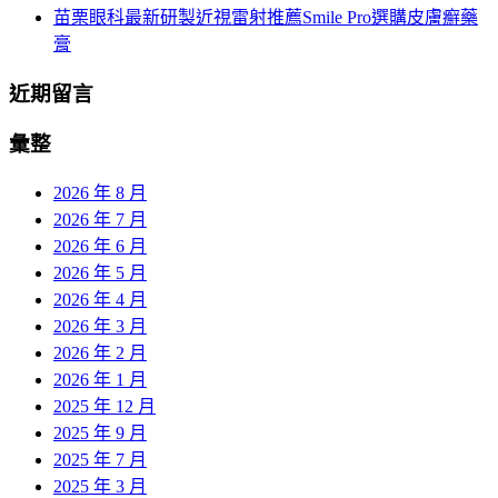
苗栗眼科最新研製近視雷射推薦Smile Pro選購皮膚癬藥
膏
近期留言
彙整
2026 年 8 月
2026 年 7 月
2026 年 6 月
2026 年 5 月
2026 年 4 月
2026 年 3 月
2026 年 2 月
2026 年 1 月
2025 年 12 月
2025 年 9 月
2025 年 7 月
2025 年 3 月