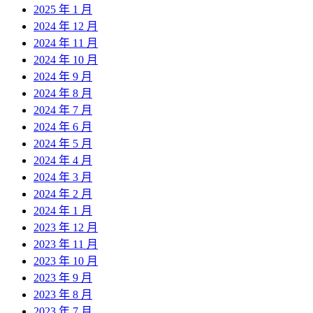
2025 年 1 月
2024 年 12 月
2024 年 11 月
2024 年 10 月
2024 年 9 月
2024 年 8 月
2024 年 7 月
2024 年 6 月
2024 年 5 月
2024 年 4 月
2024 年 3 月
2024 年 2 月
2024 年 1 月
2023 年 12 月
2023 年 11 月
2023 年 10 月
2023 年 9 月
2023 年 8 月
2023 年 7 月