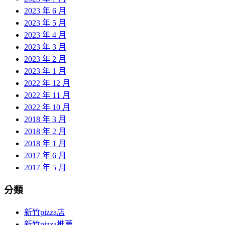
2023 年 6 月
2023 年 5 月
2023 年 4 月
2023 年 3 月
2023 年 2 月
2023 年 1 月
2022 年 12 月
2022 年 11 月
2022 年 10 月
2018 年 3 月
2018 年 2 月
2018 年 1 月
2017 年 6 月
2017 年 5 月
分類
新竹pizza店
新竹pizza推薦