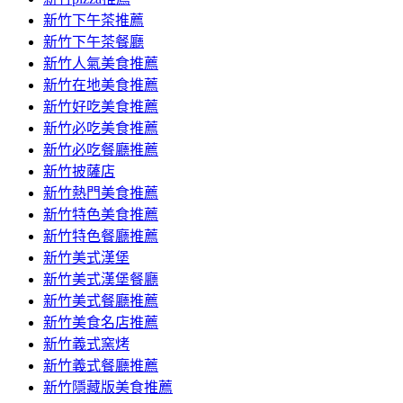
新竹下午茶推薦
新竹下午茶餐廳
新竹人氣美食推薦
新竹在地美食推薦
新竹好吃美食推薦
新竹必吃美食推薦
新竹必吃餐廳推薦
新竹披薩店
新竹熱門美食推薦
新竹特色美食推薦
新竹特色餐廳推薦
新竹美式漢堡
新竹美式漢堡餐廳
新竹美式餐廳推薦
新竹美食名店推薦
新竹義式窯烤
新竹義式餐廳推薦
新竹隱藏版美食推薦