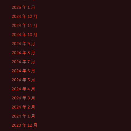
2025 年 1 月
2024 年 12 月
2024 年 11 月
2024 年 10 月
2024 年 9 月
2024 年 8 月
2024 年 7 月
2024 年 6 月
2024 年 5 月
2024 年 4 月
2024 年 3 月
2024 年 2 月
2024 年 1 月
2023 年 12 月