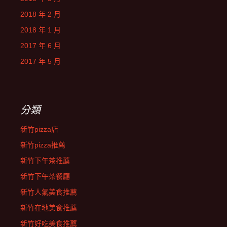
2018 年 2 月
2018 年 1 月
2017 年 6 月
2017 年 5 月
分類
新竹pizza店
新竹pizza推薦
新竹下午茶推薦
新竹下午茶餐廳
新竹人氣美食推薦
新竹在地美食推薦
新竹好吃美食推薦