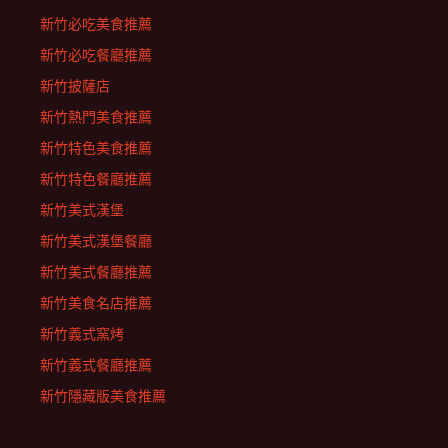
新竹必吃美食推薦
新竹必吃餐廳推薦
新竹披薩店
新竹熱門美食推薦
新竹特色美食推薦
新竹特色餐廳推薦
新竹美式漢堡
新竹美式漢堡餐廳
新竹美式餐廳推薦
新竹美食名店推薦
新竹義式窯烤
新竹義式餐廳推薦
新竹隱藏版美食推薦