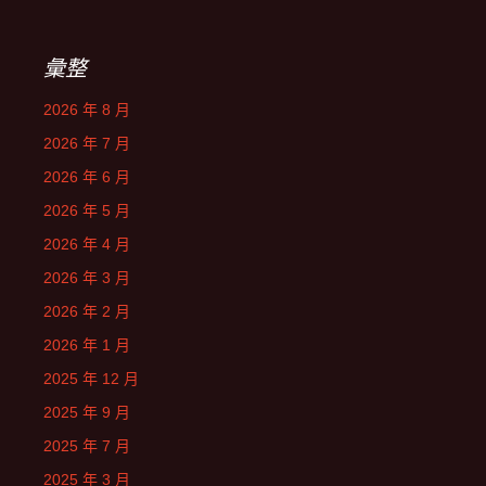
彙整
2026 年 8 月
2026 年 7 月
2026 年 6 月
2026 年 5 月
2026 年 4 月
2026 年 3 月
2026 年 2 月
2026 年 1 月
2025 年 12 月
2025 年 9 月
2025 年 7 月
2025 年 3 月