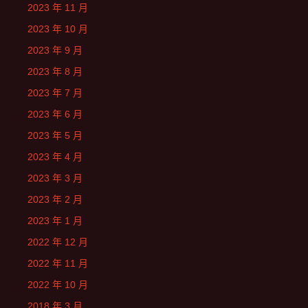
2023 年 11 月
2023 年 10 月
2023 年 9 月
2023 年 8 月
2023 年 7 月
2023 年 6 月
2023 年 5 月
2023 年 4 月
2023 年 3 月
2023 年 2 月
2023 年 1 月
2022 年 12 月
2022 年 11 月
2022 年 10 月
2018 年 3 月