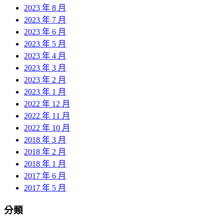
2023 年 8 月
2023 年 7 月
2023 年 6 月
2023 年 5 月
2023 年 4 月
2023 年 3 月
2023 年 2 月
2023 年 1 月
2022 年 12 月
2022 年 11 月
2022 年 10 月
2018 年 3 月
2018 年 2 月
2018 年 1 月
2017 年 6 月
2017 年 5 月
分類