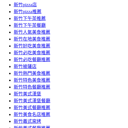
新竹pizza店
新竹pizza推薦
新竹下午茶推薦
新竹下午茶餐廳
新竹人氣美食推薦
新竹在地美食推薦
新竹好吃美食推薦
新竹必吃美食推薦
新竹必吃餐廳推薦
新竹披薩店
新竹熱門美食推薦
新竹特色美食推薦
新竹特色餐廳推薦
新竹美式漢堡
新竹美式漢堡餐廳
新竹美式餐廳推薦
新竹美食名店推薦
新竹義式窯烤