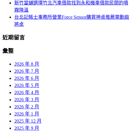
新竹當舖選擇竹北汽車借款找到永和機車借款民間的噴
霧降溫
台北記帳士事務所營業Force Sensor購買神桌推薦電動麻
將桌
近期留言
彙整
2026 年 8 月
2026 年 7 月
2026 年 6 月
2026 年 5 月
2026 年 4 月
2026 年 3 月
2026 年 2 月
2026 年 1 月
2025 年 12 月
2025 年 9 月