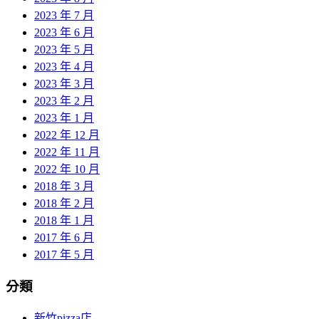
2023 年 7 月
2023 年 6 月
2023 年 5 月
2023 年 4 月
2023 年 3 月
2023 年 2 月
2023 年 1 月
2022 年 12 月
2022 年 11 月
2022 年 10 月
2018 年 3 月
2018 年 2 月
2018 年 1 月
2017 年 6 月
2017 年 5 月
分類
新竹pizza店