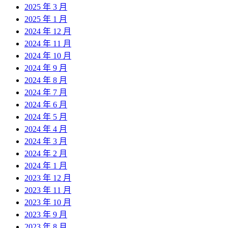
2025 年 3 月
2025 年 1 月
2024 年 12 月
2024 年 11 月
2024 年 10 月
2024 年 9 月
2024 年 8 月
2024 年 7 月
2024 年 6 月
2024 年 5 月
2024 年 4 月
2024 年 3 月
2024 年 2 月
2024 年 1 月
2023 年 12 月
2023 年 11 月
2023 年 10 月
2023 年 9 月
2023 年 8 月