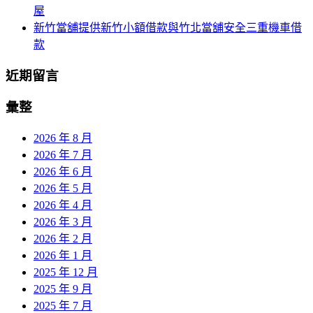
屋
新竹當舖提供新竹小額借款與竹北當舖安全三重機車借
款
近期留言
彙整
2026 年 8 月
2026 年 7 月
2026 年 6 月
2026 年 5 月
2026 年 4 月
2026 年 3 月
2026 年 2 月
2026 年 1 月
2025 年 12 月
2025 年 9 月
2025 年 7 月