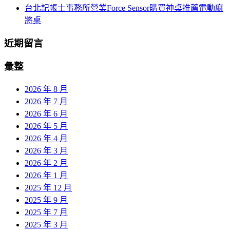
台北記帳士事務所營業Force Sensor購買神桌推薦電動麻
將桌
近期留言
彙整
2026 年 8 月
2026 年 7 月
2026 年 6 月
2026 年 5 月
2026 年 4 月
2026 年 3 月
2026 年 2 月
2026 年 1 月
2025 年 12 月
2025 年 9 月
2025 年 7 月
2025 年 3 月