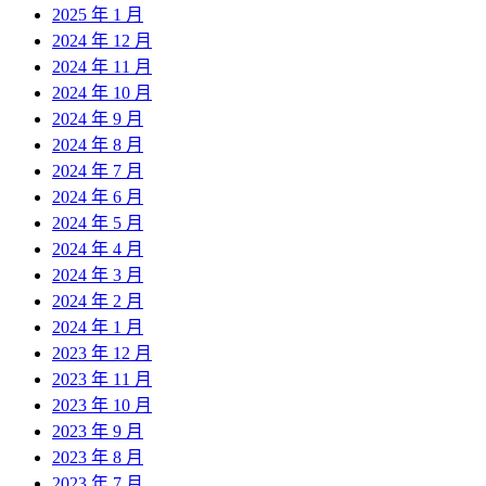
2025 年 1 月
2024 年 12 月
2024 年 11 月
2024 年 10 月
2024 年 9 月
2024 年 8 月
2024 年 7 月
2024 年 6 月
2024 年 5 月
2024 年 4 月
2024 年 3 月
2024 年 2 月
2024 年 1 月
2023 年 12 月
2023 年 11 月
2023 年 10 月
2023 年 9 月
2023 年 8 月
2023 年 7 月