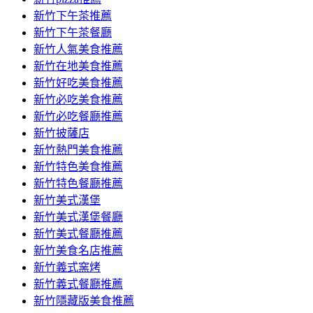
新竹下午茶推薦
新竹下午茶餐廳
新竹人氣美食推薦
新竹在地美食推薦
新竹好吃美食推薦
新竹必吃美食推薦
新竹必吃餐廳推薦
新竹披薩店
新竹熱門美食推薦
新竹特色美食推薦
新竹特色餐廳推薦
新竹美式漢堡
新竹美式漢堡餐廳
新竹美式餐廳推薦
新竹美食名店推薦
新竹義式窯烤
新竹義式餐廳推薦
新竹隱藏版美食推薦