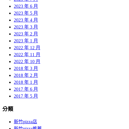
2023 年 6 月
2023 年 5 月
2023 年 4 月
2023 年 3 月
2023 年 2 月
2023 年 1 月
2022 年 12 月
2022 年 11 月
2022 年 10 月
2018 年 3 月
2018 年 2 月
2018 年 1 月
2017 年 6 月
2017 年 5 月
分類
新竹pizza店
新竹pizza推薦